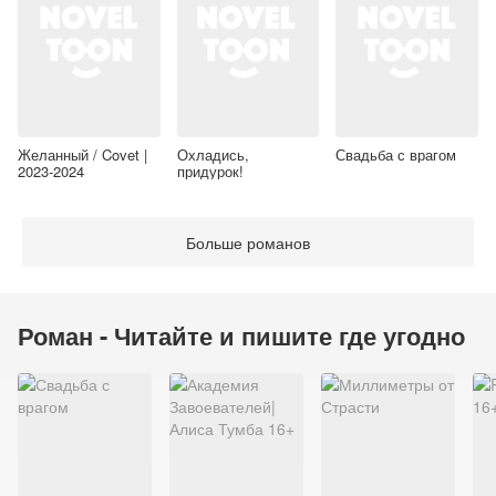
Желанный / Covet |
Охладись,
Свадьба с врагом
2023-2024
придурок!
Больше романов
Роман - Читайте и пишите где угодно