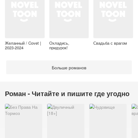
Желанный / Covet |
Охладись,
Свадьба с врагом
2023-2024
придурок!
Больше романов
Роман - Читайте и пишите где угодно