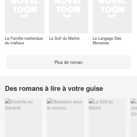
La Famille inattendue
La Soif du Maître
Le Langage Des
du mafieux
Monstres
Plus de roman
Des romans à lire à votre guise