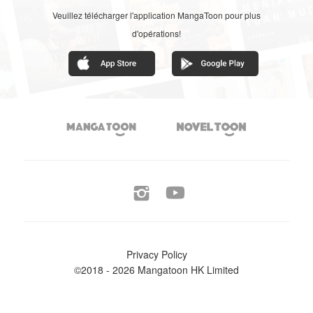
Veuillez télécharger l'application MangaToon pour plus
d'opérations!




Privacy Policy
©2018 - 2026 Mangatoon HK Limited