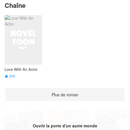
Chaîne
Love With An Actor
208

Plus de roman
Ouvrir la porte d'un autre monde