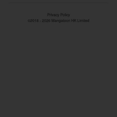
Privacy Policy
©2018 - 2026 Mangatoon HK Limited