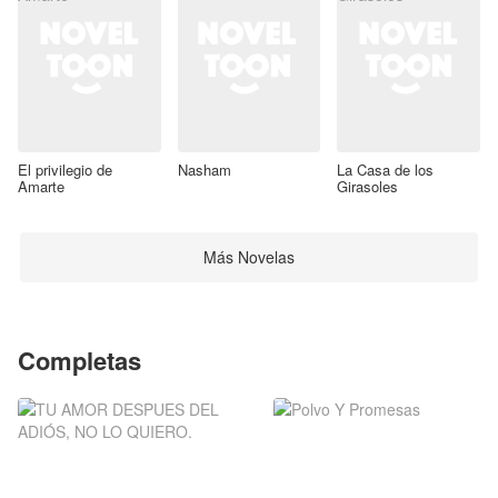
El privilegio de
Nasham
La Casa de los
Amarte
Girasoles
Más Novelas
Completas