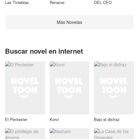
Las Tinieblas
Renacer
DEL CEO
Más Novelas
Buscar novel en internet
El Pentester
Korvi
Bajo el disfraz