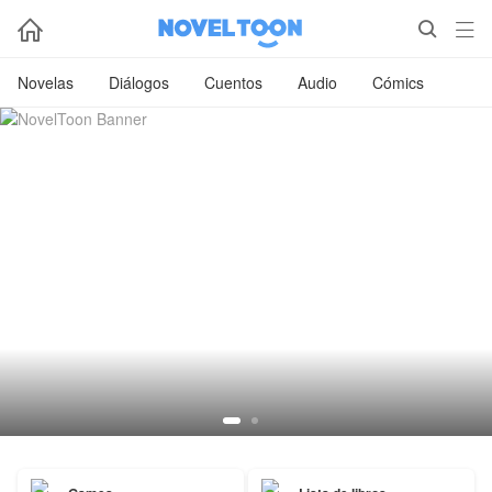



Novelas
Diálogos
Cuentos
Audio
Cómics