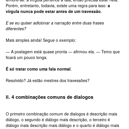
Porém, entretanto, todavia, existe uma regra para isso:
a
vírgula nunca pode estar antes de um travessão
.
E se eu quiser adicionar a narração entre duas frases
diferentes?
Mais simples ainda! Segue o exemplo:
— A postagem está quase pronta — afirmou ela. — Temo que
ficará um pouco longa.
É só tratar como uma fala normal
.
Resolvido? Já estão mestres dos travessões?
ll. 4 combinações comuns de dialogos
O primeiro combinação comum de dialogos é descrição mais
diálogo, o segundo é diálogo mais descrição, o terceiro é
diálogo mais descrição mais diálogo e o quarto é diálogo mais