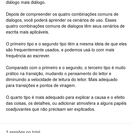
diálogo mais diálogo.
Depois de compreender os quatro combinações comuns de
dialogos, você poderá aprender os cenários de uso. Esses
quatro combinações comuns de dialogos têm seus cenários de
escrita mais aplicáveis.
O primeiro tipo e o segundo tipo têm a mesma ideia de que eles
são frequentemente usados, e podemos usá-lo com mais
frequência ao escrever.
Comparado com o primeiro e o segundo, o terceiro tipo é muito
prático na transição, mudando o pensamento do leitor e
diminuindo a velocidade de leitura do leitor. Mais adequado
para transições e pontos de viragem.
O quarto tipo é mais adequado para explicar a causa e o efeito
das coisas, os detalhes, ou adicionar atmosfera a alguns papéis
coadjuvantes que não precisam ser explicados.
3 sessões no total