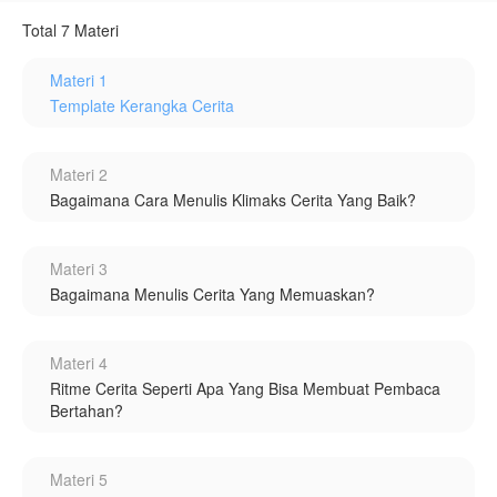
Total 7 Materi
Materi 1
Template Kerangka Cerita
Materi 2
Bagaimana Cara Menulis Klimaks Cerita Yang Baik?
Materi 3
Bagaimana Menulis Cerita Yang Memuaskan?
Materi 4
Ritme Cerita Seperti Apa Yang Bisa Membuat Pembaca
Bertahan?
Materi 5