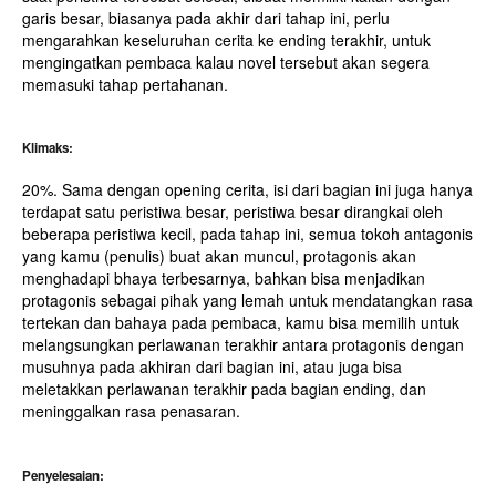
garis besar, biasanya pada akhir dari tahap ini, perlu
mengarahkan keseluruhan cerita ke ending terakhir, untuk
mengingatkan pembaca kalau novel tersebut akan segera
memasuki tahap pertahanan.
Klimaks:
20%. Sama dengan opening cerita, isi dari bagian ini juga hanya
terdapat satu peristiwa besar, peristiwa besar dirangkai oleh
beberapa peristiwa kecil, pada tahap ini, semua tokoh antagonis
yang kamu (penulis) buat akan muncul, protagonis akan
menghadapi bhaya terbesarnya, bahkan bisa menjadikan
protagonis sebagai pihak yang lemah untuk mendatangkan rasa
tertekan dan bahaya pada pembaca, kamu bisa memilih untuk
melangsungkan perlawanan terakhir antara protagonis dengan
musuhnya pada akhiran dari bagian ini, atau juga bisa
meletakkan perlawanan terakhir pada bagian ending, dan
meninggalkan rasa penasaran.
Penyelesaian: