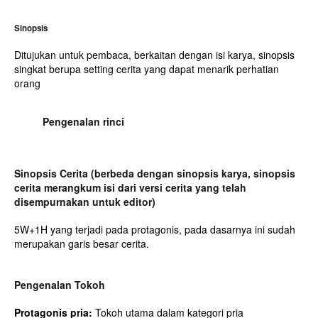
Sinopsis
Ditujukan untuk pembaca, berkaitan dengan isi karya, sinopsis
singkat berupa setting cerita yang dapat menarik perhatian
orang
Pengenalan rinci
Sinopsis Cerita (berbeda dengan sinopsis karya, sinopsis
cerita merangkum isi dari versi cerita yang telah
disempurnakan untuk editor)
5W+1H yang terjadi pada protagonis, pada dasarnya ini sudah
merupakan garis besar cerita.
Pengenalan Tokoh
Protagonis pria:
Tokoh utama dalam kategori pria