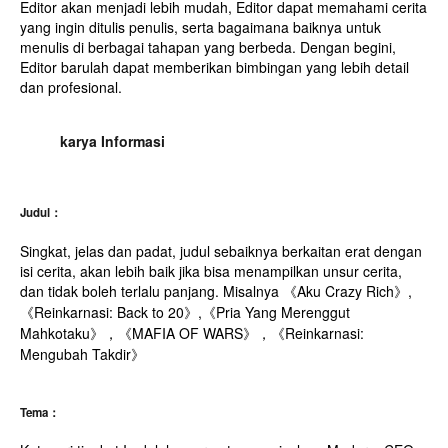
Editor akan menjadi lebih mudah, Editor dapat memahami cerita
yang ingin ditulis penulis, serta bagaimana baiknya untuk
menulis di berbagai tahapan yang berbeda. Dengan begini,
Editor barulah dapat memberikan bimbingan yang lebih detail
dan profesional.
karya Informasi
Judul：
Singkat, jelas dan padat, judul sebaiknya berkaitan erat dengan
isi cerita, akan lebih baik jika bisa menampilkan unsur cerita,
dan tidak boleh terlalu panjang. Misalnya 《Aku Crazy Rich》,
《Reinkarnasi: Back to 20》,《Pria Yang Merenggut
Mahkotaku》，《MAFIA OF WARS》，《Reinkarnasi:
Mengubah Takdir》
Tema：