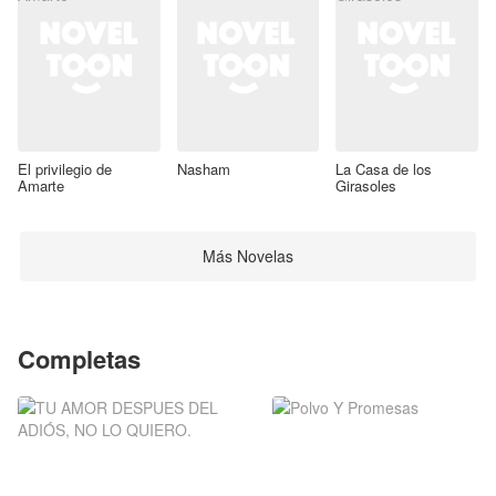
El privilegio de
Nasham
La Casa de los
Amarte
Girasoles
Más Novelas
Completas