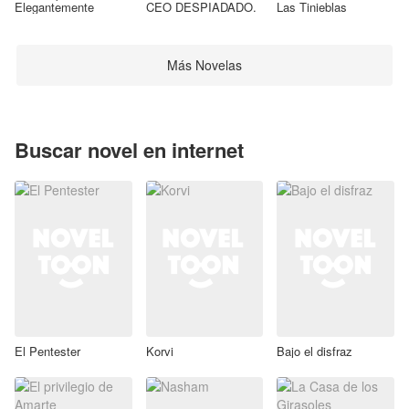
Elegantemente
CEO DESPIADADO.
Las Tinieblas
Más Novelas
Buscar novel en internet
El Pentester
Korvi
Bajo el disfraz