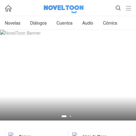



Novelas
Diálogos
Cuentos
Audio
Cómics