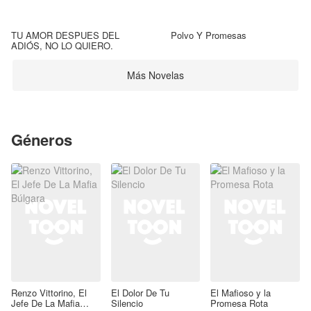
TU AMOR DESPUES DEL
Polvo Y Promesas
ADIÓS, NO LO QUIERO.
Más Novelas
Géneros
Renzo Vittorino, El
El Dolor De Tu
El Mafioso y la
Jefe De La Mafia
Silencio
Promesa Rota