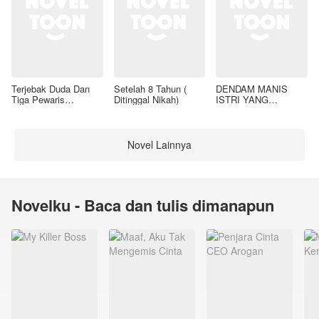
Terjebak Duda Dan
Setelah 8 Tahun (
DENDAM MANIS
Tiga Pewaris
Ditinggal Nikah)
ISTRI YANG
Nakalnya
DIMADU
Novel Lainnya
Novelku - Baca dan tulis dimanapun