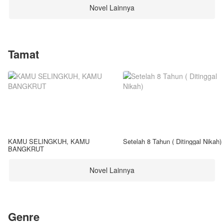
Novel Lainnya
Tamat
KAMU SELINGKUH, KAMU
Setelah 8 Tahun ( Ditinggal Nikah)
BANGKRUT
Novel Lainnya
Genre