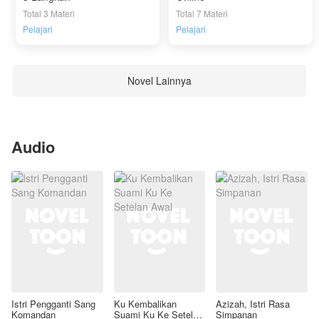
Total 3 Materi
Total 7 Materi
Pelajari
Pelajari
Novel Lainnya
Audio
Istri Pengganti Sang
Ku Kembalikan
Azizah, Istri Rasa
Komandan
Suami Ku Ke Setelan
Simpanan