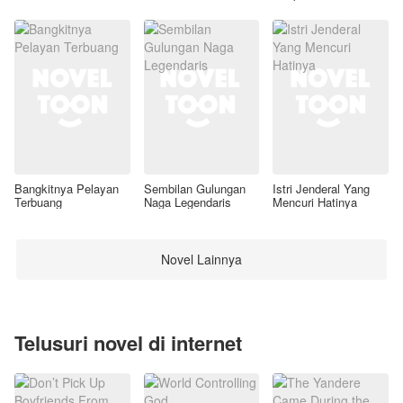
Awal
Bangkitnya Pelayan
Sembilan Gulungan
Istri Jenderal Yang
Terbuang
Naga Legendaris
Mencuri Hatinya
Novel Lainnya
Telusuri novel di internet