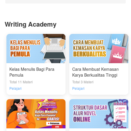
Writing Academy
Kelas Menulis Bagi Para
Cara Membuat Kemasan
Pemula
Karya Berkualitas Tinggi
Total 11 Materi
Total 3 Materi
Pelajari
Pelajari