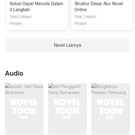
Solusi Cepat Menulis Dalam
Struktur Dasar Alur Novel
3 Langkah
Online
Total 3 Materi
Total 7 Materi
Pelajari
Pelajari
Novel Lainnya
Audio