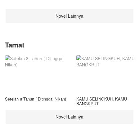
Novel Lainnya
Tamat
Setelah 8 Tahun ( Ditinggal Nikah)
KAMU SELINGKUH, KAMU
BANGKRUT
Novel Lainnya