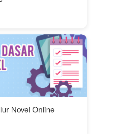
lur Novel Online