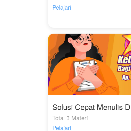
Pelajari
Solusi Cepat Menulis 
Total 3 Materi
Pelajari