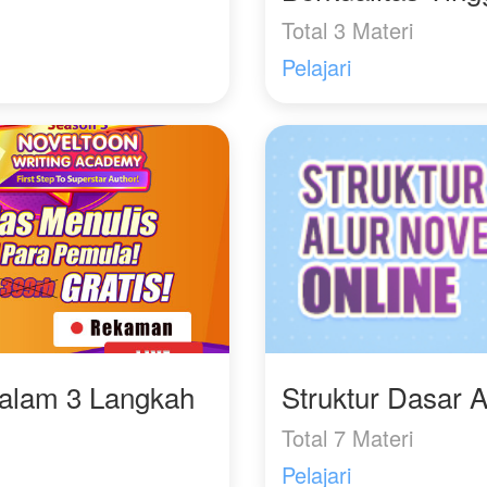
Total 3 Materi
Pelajari
Dalam 3 Langkah
Struktur Dasar A
Total 7 Materi
Pelajari