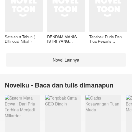
Setelah 8 Tahun (
DENDAM MANIS
Terjebak Duda Dan
Ditinggal Nikah)
ISTRI YANG
Tiga Pewaris
DIMADU
Nakalnya
Novel Lainnya
Novelku - Baca dan tulis dimanapun