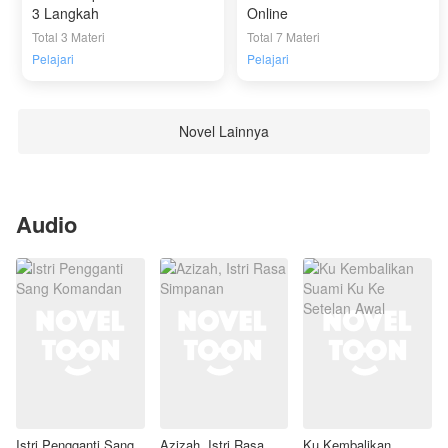
3 Langkah
Online
Total 3 Materi
Total 7 Materi
Pelajari
Pelajari
Novel Lainnya
Audio
Istri Pengganti Sang
Azizah, Istri Rasa
Ku Kembalikan