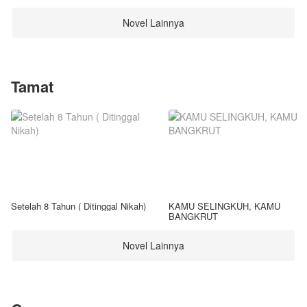
Novel Lainnya
Tamat
Setelah 8 Tahun ( Ditinggal Nikah)
KAMU SELINGKUH, KAMU
BANGKRUT
Novel Lainnya