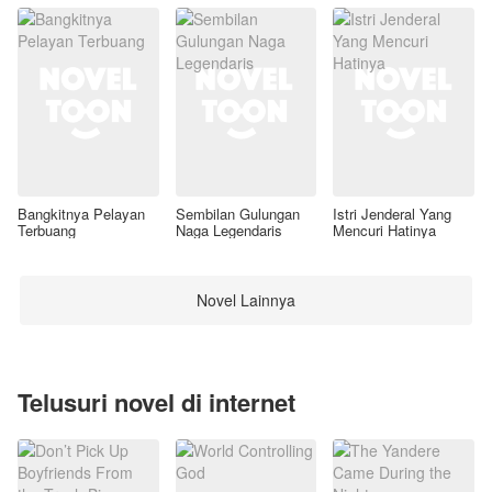
Bangkitnya Pelayan
Sembilan Gulungan
Istri Jenderal Yang
Terbuang
Naga Legendaris
Mencuri Hatinya
Novel Lainnya
Telusuri novel di internet