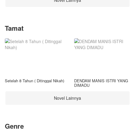
Novel Lainnya
Tamat
Setelah 8 Tahun ( Ditinggal Nikah)
DENDAM MANIS ISTRI YANG
DIMADU
Novel Lainnya
Genre