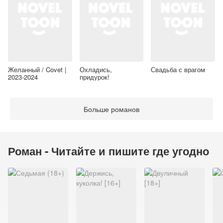
Желанный / Covet |
Охладись,
Свадьба с врагом
2023-2024
придурок!
Больше романов
Роман - Читайте и пишите где угодно