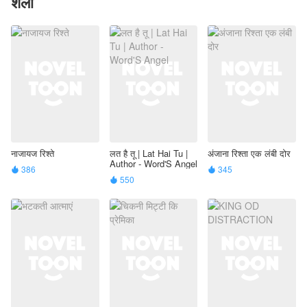
शैली
नाजायज रिश्ते
लत है तू | Lat Hai Tu |
अंजाना रिश्ता एक लंबी दोर
Author - Word'S Angel
386
345


550
