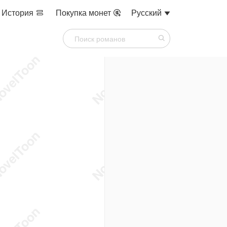
История
Покупка монет
Русский


