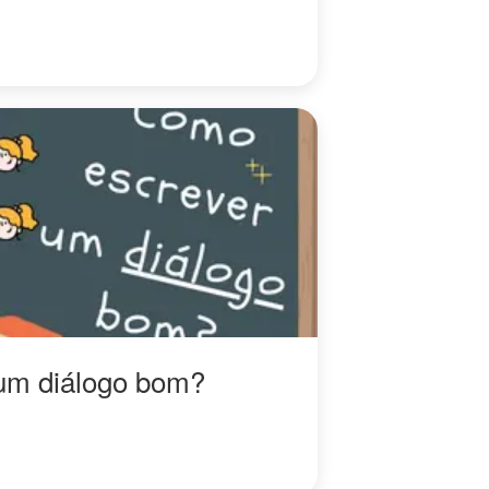
um diálogo bom?