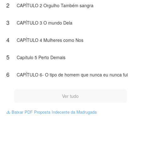
2
CAPÍTULO 2 Orgulho Também sangra
3
CAPÍTULO 3 O mundo Dela
4
CAPÍTULO 4 Mulheres como Nos
5
Capítulo 5 Perto Demais
6
CAPÍTULO 6- O tipo de homem que nunca eu nunca fui
Ver tudo
Baixar PDF Proposta Indecente da Madrugada
