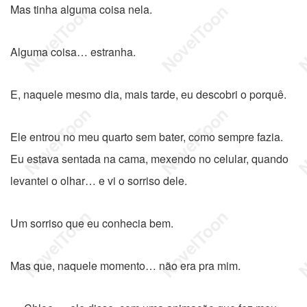
Mas tinha alguma coisa nela.
Alguma coisa… estranha.
E, naquele mesmo dia, mais tarde, eu descobri o porquê.
Ele entrou no meu quarto sem bater, como sempre fazia.
Eu estava sentada na cama, mexendo no celular, quando
levantei o olhar… e vi o sorriso dele.
Um sorriso que eu conhecia bem.
Mas que, naquele momento… não era pra mim.