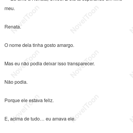
meu.
Renata.
O nome dela tinha gosto amargo.
Mas eu não podia deixar isso transparecer.
Não podia.
Porque ele estava feliz.
E, acima de tudo… eu amava ele.