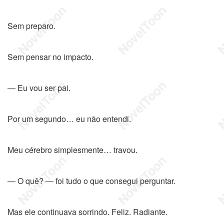
Sem preparo.
Sem pensar no impacto.
— Eu vou ser pai.
Por um segundo… eu não entendi.
Meu cérebro simplesmente… travou.
— O quê? — foi tudo o que consegui perguntar.
Mas ele continuava sorrindo. Feliz. Radiante.