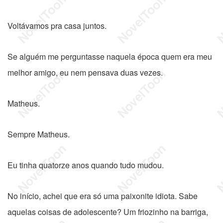
Voltávamos pra casa juntos.
Se alguém me perguntasse naquela época quem era meu
melhor amigo, eu nem pensava duas vezes.
Matheus.
Sempre Matheus.
Eu tinha quatorze anos quando tudo mudou.
No início, achei que era só uma paixonite idiota. Sabe
aquelas coisas de adolescente? Um friozinho na barriga,