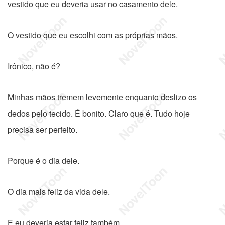
vestido que eu deveria usar no casamento dele.
O vestido que eu escolhi com as próprias mãos.
Irônico, não é?
Minhas mãos tremem levemente enquanto deslizo os
dedos pelo tecido. É bonito. Claro que é. Tudo hoje
precisa ser perfeito.
Porque é o dia dele.
O dia mais feliz da vida dele.
E eu deveria estar feliz também.