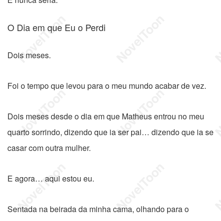
O Dia em que Eu o Perdi
Dois meses.
Foi o tempo que levou para o meu mundo acabar de vez.
Dois meses desde o dia em que Matheus entrou no meu
quarto sorrindo, dizendo que ia ser pai… dizendo que ia se
casar com outra mulher.
E agora… aqui estou eu.
Sentada na beirada da minha cama, olhando para o