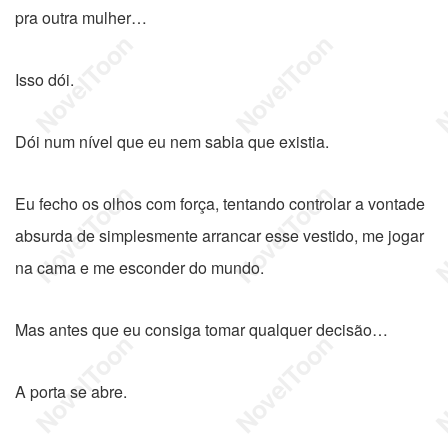
pra outra mulher…
Isso dói.
Dói num nível que eu nem sabia que existia.
Eu fecho os olhos com força, tentando controlar a vontade
absurda de simplesmente arrancar esse vestido, me jogar
na cama e me esconder do mundo.
Mas antes que eu consiga tomar qualquer decisão…
A porta se abre.