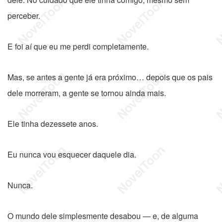
perceber.
E foi aí que eu me perdi completamente.
Mas, se antes a gente já era próximo… depois que os pais
dele morreram, a gente se tornou ainda mais.
Ele tinha dezessete anos.
Eu nunca vou esquecer daquele dia.
Nunca.
O mundo dele simplesmente desabou — e, de alguma