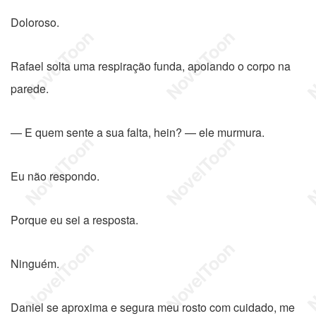
Doloroso.
Rafael solta uma respiração funda, apoiando o corpo na
parede.
— E quem sente a sua falta, hein? — ele murmura.
Eu não respondo.
Porque eu sei a resposta.
Ninguém.
Daniel se aproxima e segura meu rosto com cuidado, me