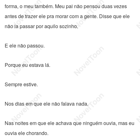
forma, o meu também. Meu pai não pensou duas vezes
antes de trazer ele pra morar com a gente. Disse que ele
não ia passar por aquilo sozinho.
E ele não passou.
Porque eu estava lá.
Sempre estive.
Nos dias em que ele não falava nada.
Nas noites em que ele achava que ninguém ouvia, mas eu
ouvia ele chorando.