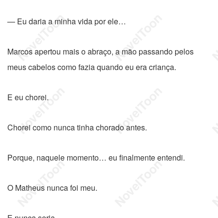
— Eu daria a minha vida por ele…
Marcos apertou mais o abraço, a mão passando pelos
meus cabelos como fazia quando eu era criança.
E eu chorei.
Chorei como nunca tinha chorado antes.
Porque, naquele momento… eu finalmente entendi.
O Matheus nunca foi meu.
E nunca seria.