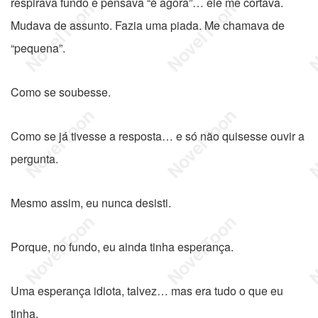
respirava fundo e pensava “é agora”… ele me cortava.
Mudava de assunto. Fazia uma piada. Me chamava de
“pequena”.
Como se soubesse.
Como se já tivesse a resposta… e só não quisesse ouvir a
pergunta.
Mesmo assim, eu nunca desisti.
Porque, no fundo, eu ainda tinha esperança.
Uma esperança idiota, talvez… mas era tudo o que eu
tinha.