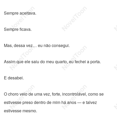
Sempre aceitava.
Sempre ficava.
Mas, dessa vez… eu não consegui.
Assim que ele saiu do meu quarto, eu fechei a porta.
E desabei.
O choro veio de uma vez, forte, incontrolável, como se
estivesse preso dentro de mim há anos — e talvez
estivesse mesmo.