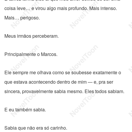
coisa leve… e virou algo mais profundo. Mais intenso.
Mais… perigoso.
Meus irmãos perceberam.
Principalmente o Marcos.
Ele sempre me olhava como se soubesse exatamente o
que estava acontecendo dentro de mim — e, pra ser
sincera, provavelmente sabia mesmo. Eles todos sabiam.
E eu também sabia.
Sabia que não era só carinho.