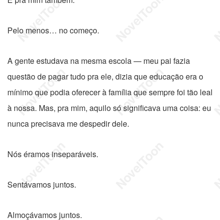
Pelo menos… no começo.
A gente estudava na mesma escola — meu pai fazia
questão de pagar tudo pra ele, dizia que educação era o
mínimo que podia oferecer à família que sempre foi tão leal
à nossa. Mas, pra mim, aquilo só significava uma coisa: eu
nunca precisava me despedir dele.
Nós éramos inseparáveis.
Sentávamos juntos.
Almoçávamos juntos.