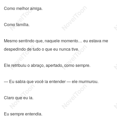
Como melhor amiga.
Como família.
Mesmo sentindo que, naquele momento… eu estava me
despedindo de tudo o que eu nunca tive.
Ele retribuiu o abraço, apertado, como sempre.
— Eu sabia que você ia entender — ele murmurou.
Claro que eu ia.
Eu sempre entendia.