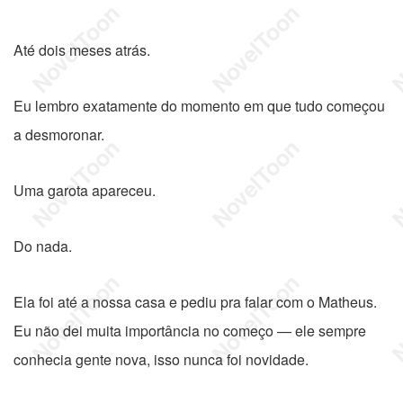
Até dois meses atrás.
Eu lembro exatamente do momento em que tudo começou
a desmoronar.
Uma garota apareceu.
Do nada.
Ela foi até a nossa casa e pediu pra falar com o Matheus.
Eu não dei muita importância no começo — ele sempre
conhecia gente nova, isso nunca foi novidade.