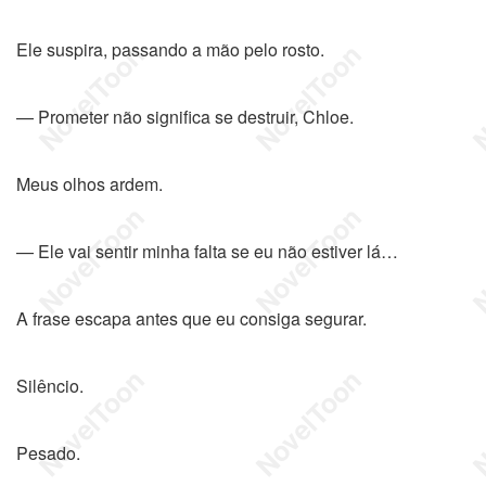
Ele suspira, passando a mão pelo rosto.
— Prometer não significa se destruir, Chloe.
Meus olhos ardem.
— Ele vai sentir minha falta se eu não estiver lá…
A frase escapa antes que eu consiga segurar.
Silêncio.
Pesado.