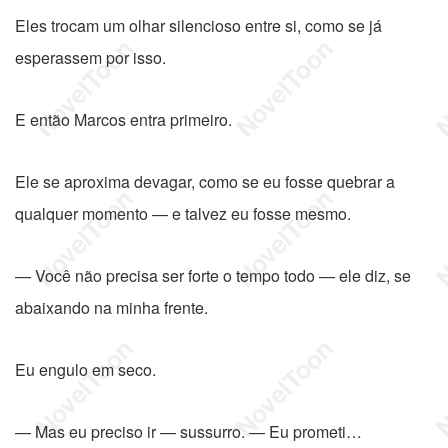
Eles trocam um olhar silencioso entre si, como se já
esperassem por isso.
E então Marcos entra primeiro.
Ele se aproxima devagar, como se eu fosse quebrar a
qualquer momento — e talvez eu fosse mesmo.
— Você não precisa ser forte o tempo todo — ele diz, se
abaixando na minha frente.
Eu engulo em seco.
— Mas eu preciso ir — sussurro. — Eu prometi…