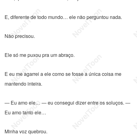
E, diferente de todo mundo… ele não perguntou nada.
Não precisou.
Ele só me puxou pra um abraço.
E eu me agarrei a ele como se fosse a única coisa me
mantendo inteira.
— Eu amo ele… — eu consegui dizer entre os soluços. —
Eu amo tanto ele…
Minha voz quebrou.