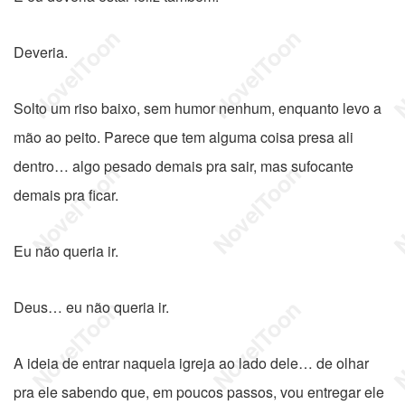
Deveria.
Solto um riso baixo, sem humor nenhum, enquanto levo a
mão ao peito. Parece que tem alguma coisa presa ali
dentro… algo pesado demais pra sair, mas sufocante
demais pra ficar.
Eu não queria ir.
Deus… eu não queria ir.
A ideia de entrar naquela igreja ao lado dele… de olhar
pra ele sabendo que, em poucos passos, vou entregar ele