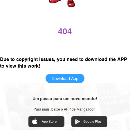
404
Due to copyright issues, you need to download the APP
to view this work!
Download App
Um passo para um novo mundo!
Para mais, baixe o APP de MangaToon!