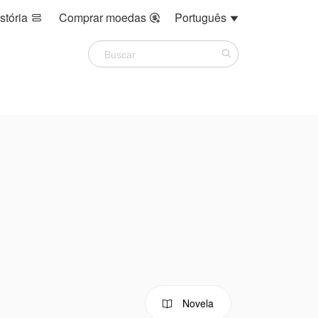
stória
Comprar moedas
Português



Novela
