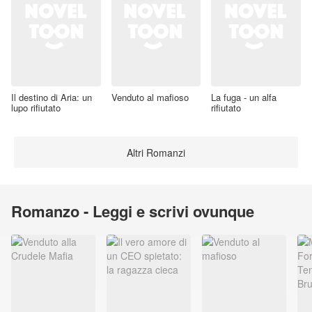
Il destino di Aria: un
Venduto al mafioso
La fuga - un alfa
lupo rifiutato
rifiutato
Altri Romanzi
Romanzo - Leggi e scrivi ovunque