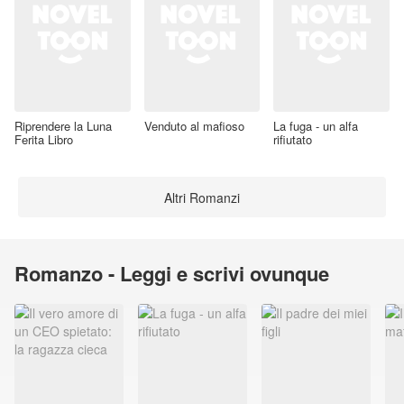
Riprendere la Luna
Venduto al mafioso
La fuga - un alfa
Ferita Libro
rifiutato
Altri Romanzi
Romanzo - Leggi e scrivi ovunque