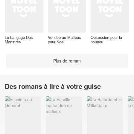
Le Langage Des
Vendue au Mafieux
Obsession pour la
Monstres
pour Noël
nounou
Plus de roman
Des romans à lire à votre guise