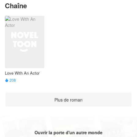
Chaîne
Love With An Actor
208

Plus de roman
Ouvrir la porte d'un autre monde