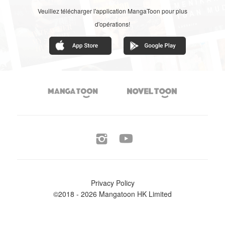
Veuillez télécharger l'application MangaToon pour plus
d'opérations!




Privacy Policy
©2018 - 2026 Mangatoon HK Limited