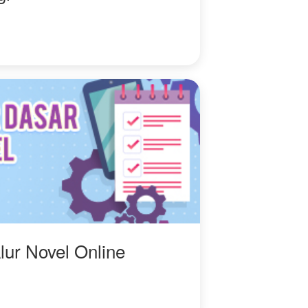
lur Novel Online