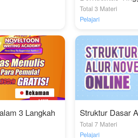
Total 3 Materi
Pelajari
Dalam 3 Langkah
Struktur Dasar A
Total 7 Materi
Pelajari