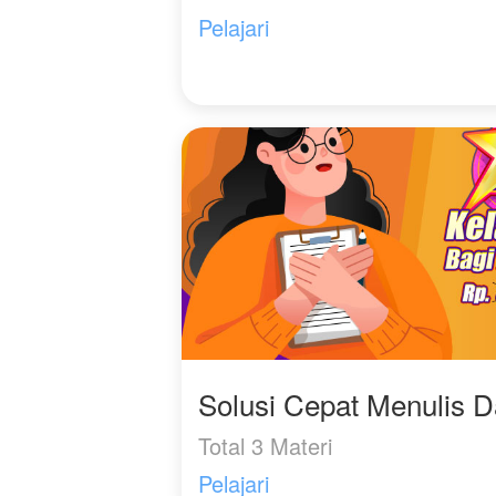
Pelajari
Solusi Cepat Menulis 
Total 3 Materi
Pelajari