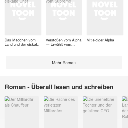
Das Mädchen vom
Verstoßen vom Alpha
Mitleidiger Alpha
Land und der eiskalte
— Erwählt vom
Chef
Supremo
Mehr Roman
Roman - Überall lesen und schreiben