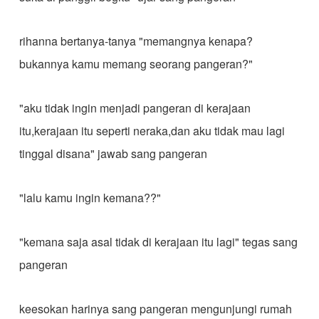
rihanna bertanya-tanya "memangnya kenapa?
bukannya kamu memang seorang pangeran?"
"aku tidak ingin menjadi pangeran di kerajaan
itu,kerajaan itu seperti neraka,dan aku tidak mau lagi
tinggal disana" jawab sang pangeran
"lalu kamu ingin kemana??"
"kemana saja asal tidak di kerajaan itu lagi" tegas sang
pangeran
keesokan harinya sang pangeran mengunjungi rumah