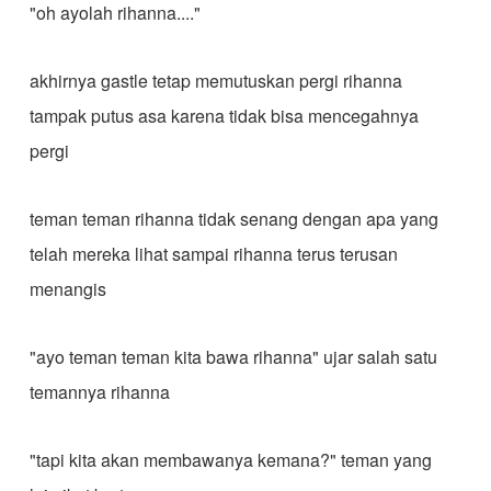
"oh ayolah rihanna...."
akhirnya gastle tetap memutuskan pergi rihanna
tampak putus asa karena tidak bisa mencegahnya
pergi
teman teman rihanna tidak senang dengan apa yang
telah mereka lihat sampai rihanna terus terusan
menangis
"ayo teman teman kita bawa rihanna" ujar salah satu
temannya rihanna
"tapi kita akan membawanya kemana?" teman yang