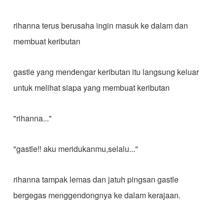
rihanna terus berusaha ingin masuk ke dalam dan
membuat keributan
gastle yang mendengar keributan itu langsung keluar
untuk melihat siapa yang membuat keributan
"rihanna..."
"gastle!! aku meridukanmu,selalu..."
rihanna tampak lemas dan jatuh pingsan gastle
bergegas menggendongnya ke dalam kerajaan.