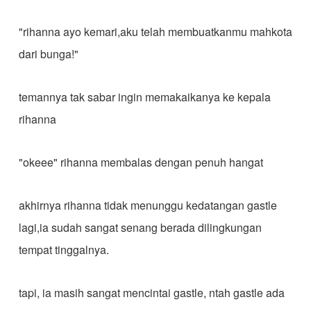
"rihanna ayo kemari,aku telah membuatkanmu mahkota
dari bunga!"
temannya tak sabar ingin memakaikanya ke kepala
rihanna
"okeee" rihanna membalas dengan penuh hangat
akhirnya rihanna tidak menunggu kedatangan gastle
lagi,ia sudah sangat senang berada dilingkungan
tempat tinggalnya.
tapi, ia masih sangat mencintai gastle, ntah gastle ada