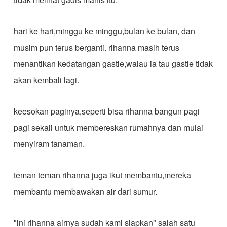
hari ke hari,minggu ke minggu,bulan ke bulan, dan
musim pun terus berganti. rihanna masih terus
menantikan kedatangan gastle,walau ia tau gastle tidak
akan kembali lagi.
keesokan paginya,seperti bisa rihanna bangun pagi
pagi sekali untuk membereskan rumahnya dan mulai
menyiram tanaman.
teman teman rihanna juga ikut membantu,mereka
membantu membawakan air dari sumur.
"ini rihanna airnya sudah kami siapkan" salah satu