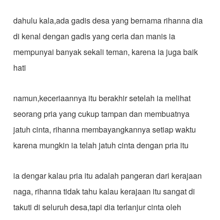
dahulu kala,ada gadis desa yang bernama rihanna dia
di kenal dengan gadis yang ceria dan manis ia
mempunyai banyak sekali teman, karena ia juga baik
hati
namun,keceriaannya itu berakhir setelah ia melihat
seorang pria yang cukup tampan dan membuatnya
jatuh cinta, rihanna membayangkannya setiap waktu
karena mungkin ia telah jatuh cinta dengan pria itu
ia dengar kalau pria itu adalah pangeran dari kerajaan
naga, rihanna tidak tahu kalau kerajaan itu sangat di
takuti di seluruh desa,tapi dia terlanjur cinta oleh