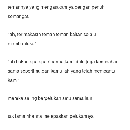
temannya yang mengatakannya dengan penuh
semangat.
"ah, terimakasih teman teman kalian selalu
membantuku"
"ah bukan apa apa rihanna,kami dulu juga kesusahan
sama sepertimu,dan kamu lah yang telah membantu
kami"
mereka saling berpelukan satu sama lain
tak lama,rihanna melepaskan pelukannya