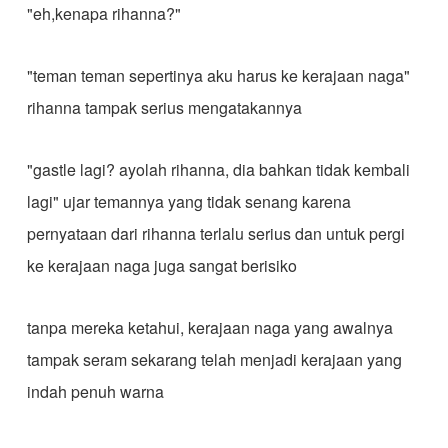
"eh,kenapa rihanna?"
"teman teman sepertinya aku harus ke kerajaan naga"
rihanna tampak serius mengatakannya
"gastle lagi? ayolah rihanna, dia bahkan tidak kembali
lagi" ujar temannya yang tidak senang karena
pernyataan dari rihanna terlalu serius dan untuk pergi
ke kerajaan naga juga sangat berisiko
tanpa mereka ketahui, kerajaan naga yang awalnya
tampak seram sekarang telah menjadi kerajaan yang
indah penuh warna