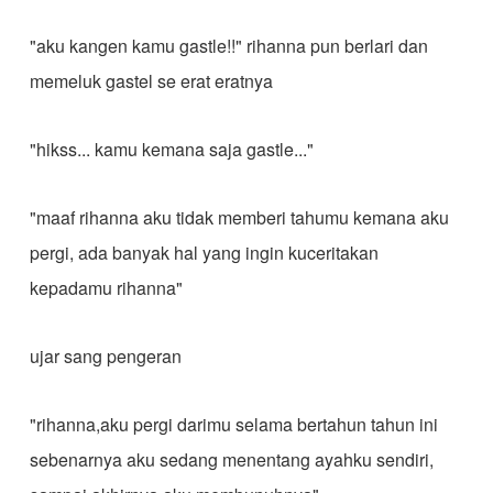
"aku kangen kamu gastle!!" rihanna pun berlari dan
memeluk gastel se erat eratnya
"hikss... kamu kemana saja gastle..."
"maaf rihanna aku tidak memberi tahumu kemana aku
pergi, ada banyak hal yang ingin kuceritakan
kepadamu rihanna"
ujar sang pengeran
"rihanna,aku pergi darimu selama bertahun tahun ini
sebenarnya aku sedang menentang ayahku sendiri,