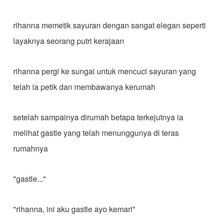
rihanna memetik sayuran dengan sangat elegan seperti
layaknya seorang putri kerajaan
rihanna pergi ke sungai untuk mencuci sayuran yang
telah ia petik dan membawanya kerumah
setelah sampainya dirumah betapa terkejutnya ia
melihat gastle yang telah menunggunya di teras
rumahnya
"gastle..."
"rihanna, ini aku gastle ayo kemari"