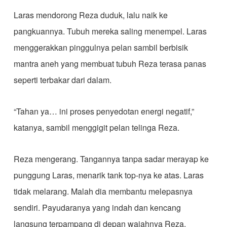
Laras mendorong Reza duduk, lalu naik ke
pangkuannya. Tubuh mereka saling menempel. Laras
menggerakkan pinggulnya pelan sambil berbisik
mantra aneh yang membuat tubuh Reza terasa panas
seperti terbakar dari dalam.
“Tahan ya… ini proses penyedotan energi negatif,”
katanya, sambil menggigit pelan telinga Reza.
Reza mengerang. Tangannya tanpa sadar merayap ke
punggung Laras, menarik tank top-nya ke atas. Laras
tidak melarang. Malah dia membantu melepasnya
sendiri. Payudaranya yang indah dan kencang
langsung terpampang di depan wajahnya Reza.