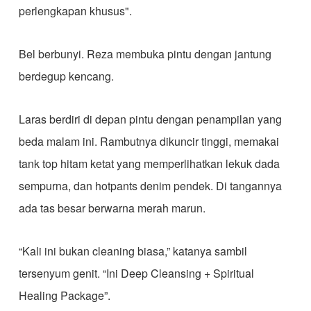
perlengkapan khusus".
Bel berbunyi. Reza membuka pintu dengan jantung
berdegup kencang.
Laras berdiri di depan pintu dengan penampilan yang
beda malam ini. Rambutnya dikuncir tinggi, memakai
tank top hitam ketat yang memperlihatkan lekuk dada
sempurna, dan hotpants denim pendek. Di tangannya
ada tas besar berwarna merah marun.
“Kali ini bukan cleaning biasa,” katanya sambil
tersenyum genit. “Ini Deep Cleansing + Spiritual
Healing Package”.