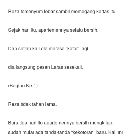
Reza tersenyum lebar sambil memegang kertas itu.
Sejak hari itu, apartemennya selalu bersih.
Dan setiap kali dia merasa “kotor” lagi…
dia langsung pesan Laras sesekali.
(Bagian Ke-1)
Reza tidak tahan lama.
Baru tiga hari itu apartemennya bersih mengkilap,
sudah mulai ada tanda-tanda “kekotoran” baru. Kali ini