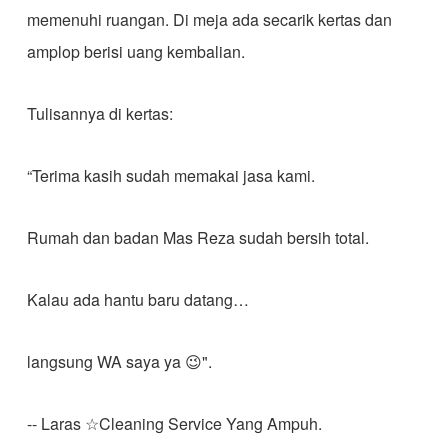
memenuhi ruangan. Di meja ada secarik kertas dan
amplop berisi uang kembalian.
Tulisannya di kertas:
“Terima kasih sudah memakai jasa kami.
Rumah dan badan Mas Reza sudah bersih total.
Kalau ada hantu baru datang…
langsung WA saya ya 😉".
-- Laras ☆Cleaning Service Yang Ampuh.