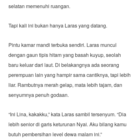
selatan memenuhi ruangan.
Tapi kali ini bukan hanya Laras yang datang.
Pintu kamar mandi terbuka sendiri. Laras muncul
dengan gaun tipis hitam yang basah kuyup, seolah
baru keluar dari laut. Di belakangnya ada seorang
perempuan lain yang hampir sama cantiknya, tapi lebih
liar. Rambutnya merah gelap, mata lebih tajam, dan
senyumnya penuh godaan.
“Ini Lina, kakakku,” kata Laras sambil tersenyum. “Dia
lebih senior di garis keturunan Nyai. Aku bilang kamu
butuh pembersihan level dewa malam ini.”