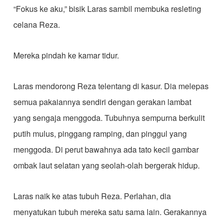
“Fokus ke aku,” bisik Laras sambil membuka resleting
celana Reza.
Mereka pindah ke kamar tidur.
Laras mendorong Reza telentang di kasur. Dia melepas
semua pakaiannya sendiri dengan gerakan lambat
yang sengaja menggoda. Tubuhnya sempurna berkulit
putih mulus, pinggang ramping, dan pinggul yang
menggoda. Di perut bawahnya ada tato kecil gambar
ombak laut selatan yang seolah-olah bergerak hidup.
Laras naik ke atas tubuh Reza. Perlahan, dia
menyatukan tubuh mereka satu sama lain. Gerakannya