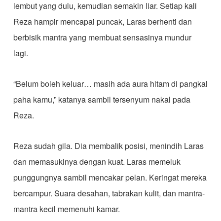
lembut yang dulu, kemudian semakin liar. Setiap kali
Reza hampir mencapai puncak, Laras berhenti dan
berbisik mantra yang membuat sensasinya mundur
lagi.
“Belum boleh keluar… masih ada aura hitam di pangkal
paha kamu,” katanya sambil tersenyum nakal pada
Reza.
Reza sudah gila. Dia membalik posisi, menindih Laras
dan memasukinya dengan kuat. Laras memeluk
punggungnya sambil mencakar pelan. Keringat mereka
bercampur. Suara desahan, tabrakan kulit, dan mantra-
mantra kecil memenuhi kamar.