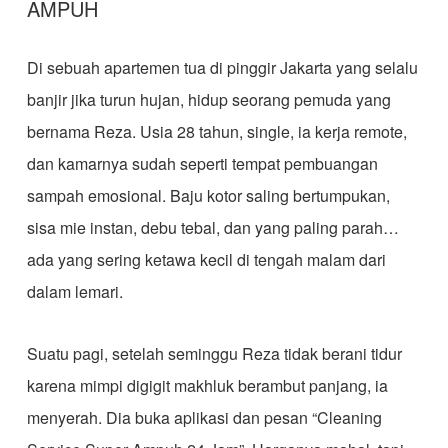
AMPUH
Di sebuah apartemen tua di pinggir Jakarta yang selalu
banjir jika turun hujan, hidup seorang pemuda yang
bernama Reza. Usia 28 tahun, single, ia kerja remote,
dan kamarnya sudah seperti tempat pembuangan
sampah emosional. Baju kotor saling bertumpukan,
sisa mie instan, debu tebal, dan yang paling parah…
ada yang sering ketawa kecil di tengah malam dari
dalam lemari.
Suatu pagi, setelah seminggu Reza tidak berani tidur
karena mimpi digigit makhluk berambut panjang, ia
menyerah. Dia buka aplikasi dan pesan “Cleaning