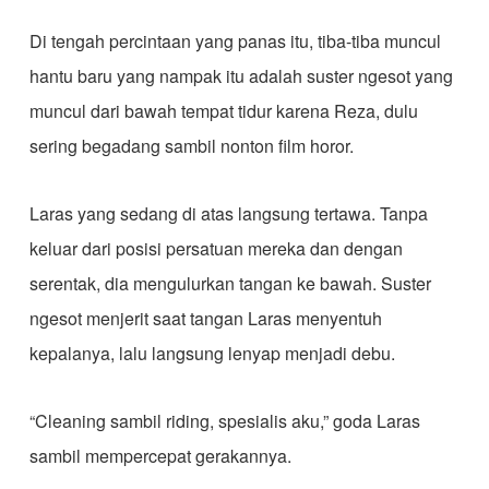
Di tengah percintaan yang panas itu, tiba-tiba muncul
hantu baru yang nampak itu adalah suster ngesot yang
muncul dari bawah tempat tidur karena Reza, dulu
sering begadang sambil nonton film horor.
Laras yang sedang di atas langsung tertawa. Tanpa
keluar dari posisi persatuan mereka dan dengan
serentak, dia mengulurkan tangan ke bawah. Suster
ngesot menjerit saat tangan Laras menyentuh
kepalanya, lalu langsung lenyap menjadi debu.
“Cleaning sambil riding, spesialis aku,” goda Laras
sambil mempercepat gerakannya.