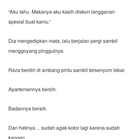
“Aku tahu. Makanya aku kasih diskon langganan
spesial buat kamu.”
Dia mengedipkan mata, lalu berjalan pergi sambil
menggoyang pinggulnya.
Reza berdiri di ambang pintu sambil tersenyum lebar.
Apartemennya bersih.
Badannya bersih.
Dan hatinya… sudah agak kotor lagi karena sudah
kangen.