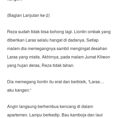
(Bagian Lanjutan ke-2)
Reza sudah tidak bisa bohong lagi. Liontin ombak yang
diberikan Laras selalu hangat di dadanya. Setiap
malam dia memegangnya sambil mengingat desahan
Laras yang mistis. Akhirnya, pada malam Jumat Kliwon
yang hujan deras, Reza tidak tahan.
Dia memegang liontin itu erat dan berbisik, “Laras…
aku kangen.”
Angin langsung berhembus kencang di dalam
apartemen. Lampu berkedip. Bau kamboja dan laut