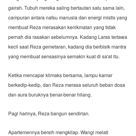
gairah. Tubuh mereka saling bertautan satu sama lain,
campuran antara nafsu manusia dan energi mistis yang
membuat Reza merasakan kenikmatan yang tidak
pernah dia rasakan sebelumnya. Kadang Laras tertawa
kecil saat Reza gemetaran, kadang dia berbisik mantra
yang membuat sensasinya semakin kuat di sa'at itu.
Ketika mencapai klimaks bersama, lampu kamar
berkedip-kedip, dan Reza merasa seluruh beban dosa
dan aura buruknya benar-benar hilang.
Pagi harinya, Reza bangun sendirian.
Apartemennya bersih mengkilap. Wangi melati