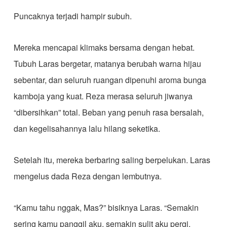
Puncaknya terjadi hampir subuh.
Mereka mencapai klimaks bersama dengan hebat.
Tubuh Laras bergetar, matanya berubah warna hijau
sebentar, dan seluruh ruangan dipenuhi aroma bunga
kamboja yang kuat. Reza merasa seluruh jiwanya
“dibersihkan” total. Beban yang penuh rasa bersalah,
dan kegelisahannya lalu hilang seketika.
Setelah itu, mereka berbaring saling berpelukan. Laras
mengelus dada Reza dengan lembutnya.
“Kamu tahu nggak, Mas?” bisiknya Laras. “Semakin
sering kamu panggil aku, semakin sulit aku pergi.