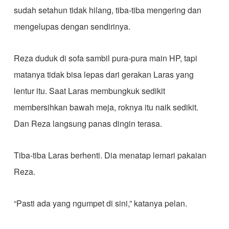
sudah setahun tidak hilang, tiba-tiba mengering dan
mengelupas dengan sendirinya.
Reza duduk di sofa sambil pura-pura main HP, tapi
matanya tidak bisa lepas dari gerakan Laras yang
lentur itu. Saat Laras membungkuk sedikit
membersihkan bawah meja, roknya itu naik sedikit.
Dan Reza langsung panas dingin terasa.
Tiba-tiba Laras berhenti. Dia menatap lemari pakaian
Reza.
“Pasti ada yang ngumpet di sini,” katanya pelan.