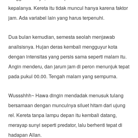
kepalanya. Kereta itu tidak muncul hanya karena faktor
jam. Ada variabel lain yang harus terpenuhi.
Dua bulan kemudian, semesta seolah menjawab
analisisnya. Hujan deras kembali mengguyur kota
dengan intensitas yang persis sama seperti malam itu.
Angin menderu, dan jarum jam di peron menunjuk tepat
pada pukul 00.00. Tengah malam yang sempurna.
Wussshhh~ Hawa dingin mendadak menusuk tulang
bersamaan dengan munculnya siluet hitam dari ujung
rel. Kereta tanpa lampu depan itu kembali datang,
merayap sunyi seperti predator, lalu berhenti tepat di
hadapan Allan.