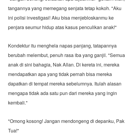
tangannya yang memegang senjata tetap kokoh. "Aku
ini polisi investigasi! Aku bisa menjebloskanmu ke
penjara seumur hidup atas kasus penculikan anak!"
Kondektur itu menghela napas panjang, tatapannya
berubah melembut, penuh rasa iba yang ganjil. "Semua
anak di sini bahagia, Nak Allan. Di kereta ini, mereka
mendapatkan apa yang tidak pernah bisa mereka
dapatkan di tempat mereka sebelumnya. Itulah alasan
mengapa tidak ada satu pun dari mereka yang ingin
kembali."
"Omong kosong! Jangan mendongeng di depanku, Pak
Tua!"