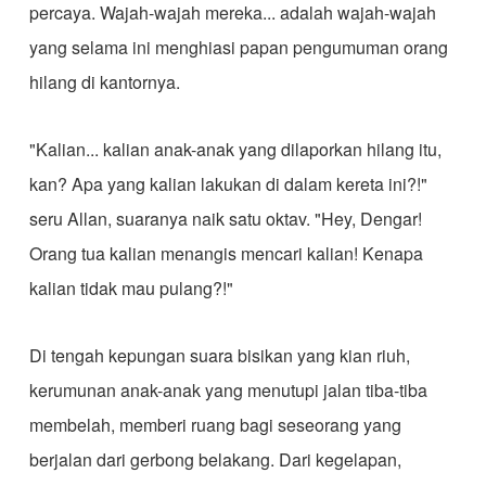
percaya. Wajah-wajah mereka... adalah wajah-wajah
yang selama ini menghiasi papan pengumuman orang
hilang di kantornya.
"Kalian... kalian anak-anak yang dilaporkan hilang itu,
kan? Apa yang kalian lakukan di dalam kereta ini?!"
seru Allan, suaranya naik satu oktav. "Hey, Dengar!
Orang tua kalian menangis mencari kalian! Kenapa
kalian tidak mau pulang?!"
Di tengah kepungan suara bisikan yang kian riuh,
kerumunan anak-anak yang menutupi jalan tiba-tiba
membelah, memberi ruang bagi seseorang yang
berjalan dari gerbong belakang. Dari kegelapan,