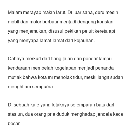
Malam merayap makin larut. Di luar sana, deru mesin
mobil dan motor berbaur menjadi dengung konstan
yang menjemukan, disusul pekikan peluit kereta api
yang menyapa lamat-lamat dari kejauhan.
Cahaya merkuri dari tiang jalan dan pendar lampu
kendaraan membelah kegelapan menjadi penanda
mutlak bahwa kota ini menolak tidur, meski langit sudah
menghitam sempurna.
Di sebuah kafe yang letaknya selemparan batu dari
stasiun, dua orang pria duduk menghadap jendela kaca
besar.