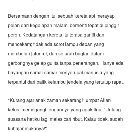
Bersamaan dengan itu, sebuah kereta api merayap
pelan dari kegelapan malam, berhenti tepat di pinggir
peron. Kedatangan kereta itu terasa ganjil dan
mencekam; tidak ada sorot lampu depan yang
membelah jalur rel, dan seluruh bagian dalam
gerbongnya gelap gulita tanpa penerangan. Hanya ada
bayangan samar-samar menyerupai manusia yang
terpantul dari balik kelambu jendela yang tertutup rapat.
"Kurang ajar anak zaman sekarang!" umpat Allan
ketus, memegangi lengannya yang agak linu. "Untung
suasana hatiku lagi malas cari ribut. Kalau tidak, sudah
kuhajar mukanya!"