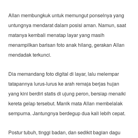
Allan membungkuk untuk memungut ponselnya yang
untungnya mendarat dalam posisi aman. Namun, saat
matanya kembali menatap layar yang masih
menampilkan barisan foto anak hilang, gerakan Allan
mendadak terkunci.
Dia memandang foto digital di layar, lalu melempar
tatapannya lurus-lurus ke arah remaja berjas hujan
yang kini berdiri statis di ujung peron, bersiap menaiki
kereta gelap tersebut. Manik mata Allan membelalak
sempurna. Jantungnya berdegup dua kali lebih cepat.
Postur tubuh, tinggi badan, dan sedikit bagian dagu