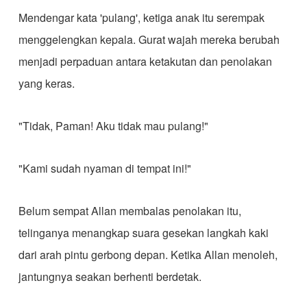
Mendengar kata 'pulang', ketiga anak itu serempak
menggelengkan kepala. Gurat wajah mereka berubah
menjadi perpaduan antara ketakutan dan penolakan
yang keras.
"Tidak, Paman! Aku tidak mau pulang!"
"Kami sudah nyaman di tempat ini!"
Belum sempat Allan membalas penolakan itu,
telinganya menangkap suara gesekan langkah kaki
dari arah pintu gerbong depan. Ketika Allan menoleh,
jantungnya seakan berhenti berdetak.