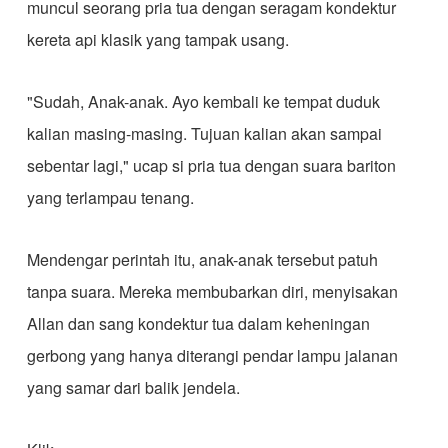
muncul seorang pria tua dengan seragam kondektur
kereta api klasik yang tampak usang.
"Sudah, Anak-anak. Ayo kembali ke tempat duduk
kalian masing-masing. Tujuan kalian akan sampai
sebentar lagi," ucap si pria tua dengan suara bariton
yang terlampau tenang.
Mendengar perintah itu, anak-anak tersebut patuh
tanpa suara. Mereka membubarkan diri, menyisakan
Allan dan sang kondektur tua dalam keheningan
gerbong yang hanya diterangi pendar lampu jalanan
yang samar dari balik jendela.