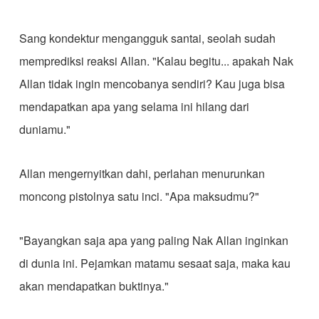
Sang kondektur mengangguk santai, seolah sudah
memprediksi reaksi Allan. "Kalau begitu... apakah Nak
Allan tidak ingin mencobanya sendiri? Kau juga bisa
mendapatkan apa yang selama ini hilang dari
duniamu."
Allan mengernyitkan dahi, perlahan menurunkan
moncong pistolnya satu inci. "Apa maksudmu?"
"Bayangkan saja apa yang paling Nak Allan inginkan
di dunia ini. Pejamkan matamu sesaat saja, maka kau
akan mendapatkan buktinya."