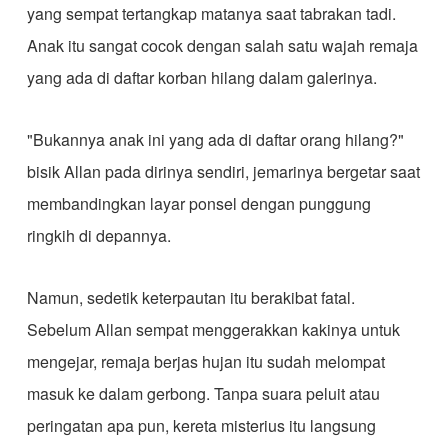
yang sempat tertangkap matanya saat tabrakan tadi.
Anak itu sangat cocok dengan salah satu wajah remaja
yang ada di daftar korban hilang dalam galerinya.
"Bukannya anak ini yang ada di daftar orang hilang?"
bisik Allan pada dirinya sendiri, jemarinya bergetar saat
membandingkan layar ponsel dengan punggung
ringkih di depannya.
Namun, sedetik keterpautan itu berakibat fatal.
Sebelum Allan sempat menggerakkan kakinya untuk
mengejar, remaja berjas hujan itu sudah melompat
masuk ke dalam gerbong. Tanpa suara peluit atau
peringatan apa pun, kereta misterius itu langsung