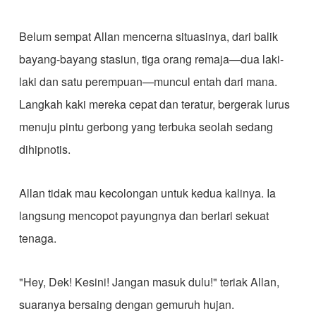
Belum sempat Allan mencerna situasinya, dari balik
bayang-bayang stasiun, tiga orang remaja—dua laki-
laki dan satu perempuan—muncul entah dari mana.
Langkah kaki mereka cepat dan teratur, bergerak lurus
menuju pintu gerbong yang terbuka seolah sedang
dihipnotis.
Allan tidak mau kecolongan untuk kedua kalinya. Ia
langsung mencopot payungnya dan berlari sekuat
tenaga.
"Hey, Dek! Kesini! Jangan masuk dulu!" teriak Allan,
suaranya bersaing dengan gemuruh hujan.