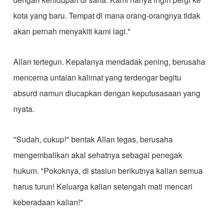
kota yang baru. Tempat di mana orang-orangnya tidak
akan pernah menyakiti kami lagi."
Allan tertegun. Kepalanya mendadak pening, berusaha
mencerna untaian kalimat yang terdengar begitu
absurd namun diucapkan dengan keputusasaan yang
nyata.
"Sudah, cukup!" bentak Allan tegas, berusaha
mengembalikan akal sehatnya sebagai penegak
hukum. "Pokoknya, di stasiun berikutnya kalian semua
harus turun! Keluarga kalian setengah mati mencari
keberadaan kalian!"