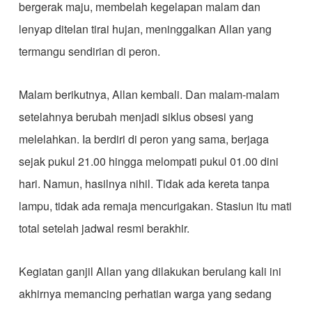
bergerak maju, membelah kegelapan malam dan
lenyap ditelan tirai hujan, meninggalkan Allan yang
termangu sendirian di peron.
Malam berikutnya, Allan kembali. Dan malam-malam
setelahnya berubah menjadi siklus obsesi yang
melelahkan. Ia berdiri di peron yang sama, berjaga
sejak pukul 21.00 hingga melompati pukul 01.00 dini
hari. Namun, hasilnya nihil. Tidak ada kereta tanpa
lampu, tidak ada remaja mencurigakan. Stasiun itu mati
total setelah jadwal resmi berakhir.
Kegiatan ganjil Allan yang dilakukan berulang kali ini
akhirnya memancing perhatian warga yang sedang