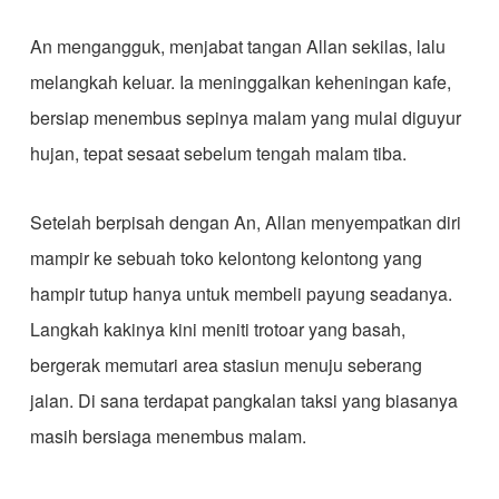
An mengangguk, menjabat tangan Allan sekilas, lalu
melangkah keluar. Ia meninggalkan keheningan kafe,
bersiap menembus sepinya malam yang mulai diguyur
hujan, tepat sesaat sebelum tengah malam tiba.
Setelah berpisah dengan An, Allan menyempatkan diri
mampir ke sebuah toko kelontong kelontong yang
hampir tutup hanya untuk membeli payung seadanya.
Langkah kakinya kini meniti trotoar yang basah,
bergerak memutari area stasiun menuju seberang
jalan. Di sana terdapat pangkalan taksi yang biasanya
masih bersiaga menembus malam.