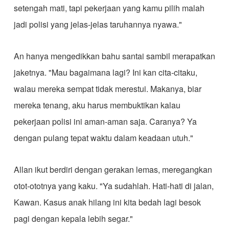
setengah mati, tapi pekerjaan yang kamu pilih malah
jadi polisi yang jelas-jelas taruhannya nyawa."
An hanya mengedikkan bahu santai sambil merapatkan
jaketnya. "Mau bagaimana lagi? Ini kan cita-citaku,
walau mereka sempat tidak merestui. Makanya, biar
mereka tenang, aku harus membuktikan kalau
pekerjaan polisi ini aman-aman saja. Caranya? Ya
dengan pulang tepat waktu dalam keadaan utuh."
Allan ikut berdiri dengan gerakan lemas, meregangkan
otot-ototnya yang kaku. "Ya sudahlah. Hati-hati di jalan,
Kawan. Kasus anak hilang ini kita bedah lagi besok
pagi dengan kepala lebih segar."