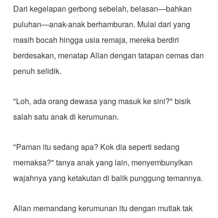
Dari kegelapan gerbong sebelah, belasan—bahkan
puluhan—anak-anak berhamburan. Mulai dari yang
masih bocah hingga usia remaja, mereka berdiri
berdesakan, menatap Allan dengan tatapan cemas dan
penuh selidik.
"Loh, ada orang dewasa yang masuk ke sini?" bisik
salah satu anak di kerumunan.
"Paman itu sedang apa? Kok dia seperti sedang
memaksa?" tanya anak yang lain, menyembunyikan
wajahnya yang ketakutan di balik punggung temannya.
Allan memandang kerumunan itu dengan mutlak tak