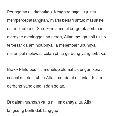
Peringatan itu diabaikan. Ketiga remaja itu justru
mempercepat langkah, nyaris berlari untuk masuk ke
dalam gerbong. Saat kereta mulai bergerak perlahan
merayap meninggalkan peron, Allan mengambil risiko
terbesar dalam hidupnya: ia melempar tubuhnya,
melompat melewati celah pintu gerbong yang terbuka.
Brak~ Pintu besi itu menutup otomatis dengan keras
sesaat setelah tubuh Allan mendarat di lantai dalam
gerbong yang dingin dan gelap.
Di dalam ruangan yang minim cahaya itu, Allan
langsung bertindak tanggap.