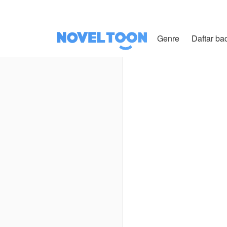
Genre
Daftar ba