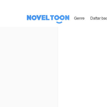
Genre
Daftar ba