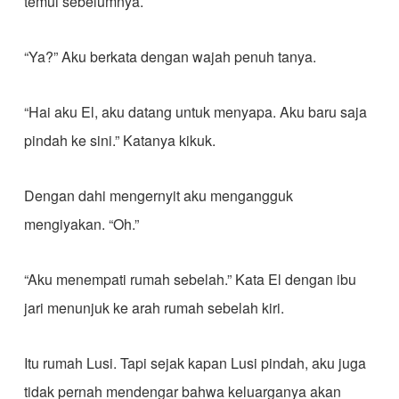
temui sebelumnya.
“Ya?” Aku berkata dengan wajah penuh tanya.
“Hai aku El, aku datang untuk menyapa. Aku baru saja
pindah ke sini.” Katanya kikuk.
Dengan dahi mengernyit aku mengangguk
mengiyakan. “Oh.”
“Aku menempati rumah sebelah.” Kata El dengan ibu
jari menunjuk ke arah rumah sebelah kiri.
Itu rumah Lusi. Tapi sejak kapan Lusi pindah, aku juga
tidak pernah mendengar bahwa keluarganya akan