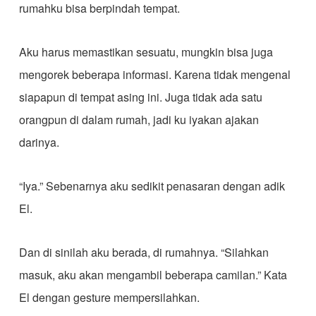
rumahku bisa berpindah tempat.
Aku harus memastikan sesuatu, mungkin bisa juga
mengorek beberapa informasi. Karena tidak mengenal
siapapun di tempat asing ini. Juga tidak ada satu
orangpun di dalam rumah, jadi ku iyakan ajakan
darinya.
“Iya.” Sebenarnya aku sedikit penasaran dengan adik
El.
Dan di sinilah aku berada, di rumahnya. “Silahkan
masuk, aku akan mengambil beberapa camilan.” Kata
El dengan gesture mempersilahkan.