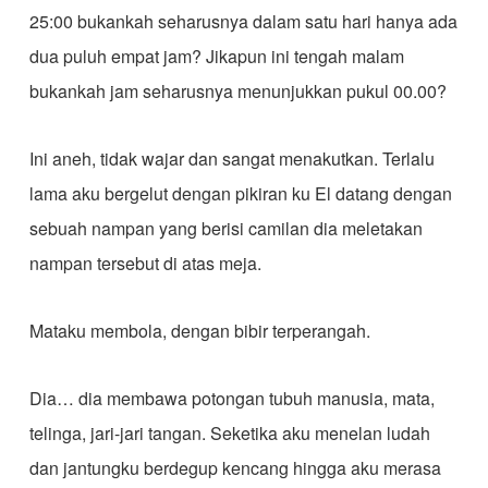
25:00 bukankah seharusnya dalam satu hari hanya ada
dua puluh empat jam? Jikapun ini tengah malam
bukankah jam seharusnya menunjukkan pukul 00.00?
Ini aneh, tidak wajar dan sangat menakutkan. Terlalu
lama aku bergelut dengan pikiran ku El datang dengan
sebuah nampan yang berisi camilan dia meletakan
nampan tersebut di atas meja.
Mataku membola, dengan bibir terperangah.
Dia… dia membawa potongan tubuh manusia, mata,
telinga, jari-jari tangan. Seketika aku menelan ludah
dan jantungku berdegup kencang hingga aku merasa