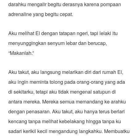
darahku mengalir begitu derasnya karena pompaan
adrenaline yang begitu cepat.
Aku melihat El dengan tatapan ngeri, tapi lelaki itu
menyunggingkan senyum lebar dan berucap,
“Makanlah.”
Aku takut, aku langsung melarikan diri dari rumah El,
aku ingin meminta tolong pada orang-orang yang ada
di sekitarku, tetapi aku tidak mengenal satupun di
antara mereka. Mereka semua memandang ke arahku
dengan penasaran. Aku takut, aku hanya terus berlari
kencang tanpa melihat kebelakang hingga tanpa ku
sadari kerikil kecil mengandung langkahku. Membuatku