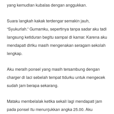
yang kemudian kubalas dengan anggukkan.
Suara langkah kakak terdengar semakin jauh,
“Syukurlah.” Gumamku, sepertinya tanpa sadar aku tadi
langsung ketiduran begitu sampai di kamar. Karena aku
mendapati diriku masih mengenakan seragam sekolah
lengkap.
Aku meraih ponsel yang masih tersambung dengan
charger di laci sebelah tempat tidurku untuk mengecek
sudah jam berapa sekarang.
Mataku membelalak ketika sekali lagi mendapati jam
pada ponsel itu menunjukkan angka 25.00. Aku