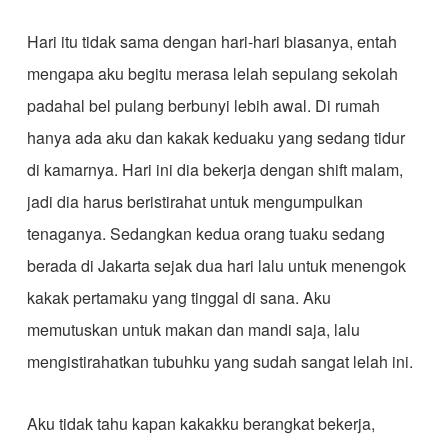
Hari itu tidak sama dengan hari-hari biasanya, entah
mengapa aku begitu merasa lelah sepulang sekolah
padahal bel pulang berbunyi lebih awal. Di rumah
hanya ada aku dan kakak keduaku yang sedang tidur
di kamarnya. Hari ini dia bekerja dengan shift malam,
jadi dia harus beristirahat untuk mengumpulkan
tenaganya. Sedangkan kedua orang tuaku sedang
berada di Jakarta sejak dua hari lalu untuk menengok
kakak pertamaku yang tinggal di sana. Aku
memutuskan untuk makan dan mandi saja, lalu
mengistirahatkan tubuhku yang sudah sangat lelah ini.
Aku tidak tahu kapan kakakku berangkat bekerja,