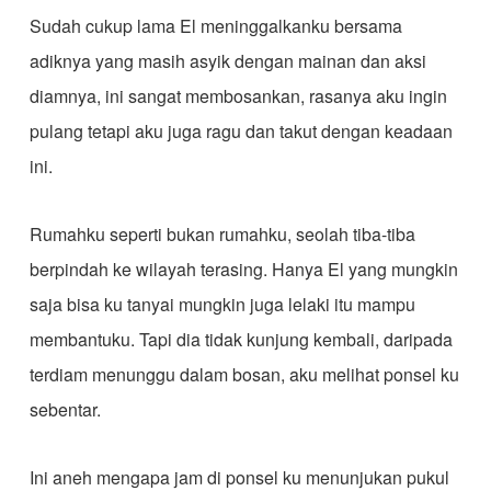
Sudah cukup lama El meninggalkanku bersama
adiknya yang masih asyik dengan mainan dan aksi
diamnya, ini sangat membosankan, rasanya aku ingin
pulang tetapi aku juga ragu dan takut dengan keadaan
ini.
Rumahku seperti bukan rumahku, seolah tiba-tiba
berpindah ke wilayah terasing. Hanya El yang mungkin
saja bisa ku tanyai mungkin juga lelaki itu mampu
membantuku. Tapi dia tidak kunjung kembali, daripada
terdiam menunggu dalam bosan, aku melihat ponsel ku
sebentar.
Ini aneh mengapa jam di ponsel ku menunjukan pukul