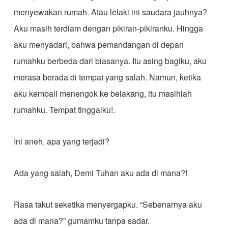
menyewakan rumah. Atau lelaki ini saudara jauhnya?
Aku masih terdiam dengan pikiran-pikiranku. Hingga
aku menyadari, bahwa pemandangan di depan
rumahku berbeda dari biasanya. Itu asing bagiku, aku
merasa berada di tempat yang salah. Namun, ketika
aku kembali menengok ke belakang, itu masihlah
rumahku. Tempat tinggalku!.
Ini aneh, apa yang terjadi?
Ada yang salah, Demi Tuhan aku ada di mana?!
Rasa takut seketika menyergapku. “Sebenarnya aku
ada di mana?” gumamku tanpa sadar.