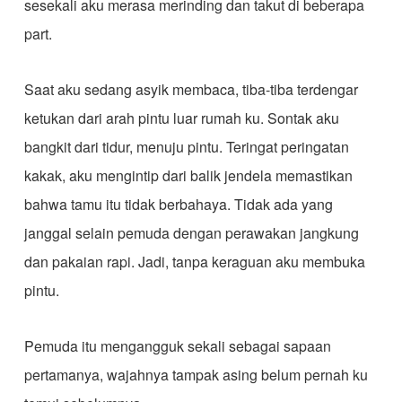
sesekali aku merasa merinding dan takut di beberapa
part.
Saat aku sedang asyik membaca, tiba-tiba terdengar
ketukan dari arah pintu luar rumah ku. Sontak aku
bangkit dari tidur, menuju pintu. Teringat peringatan
kakak, aku mengintip dari balik jendela memastikan
bahwa tamu itu tidak berbahaya. Tidak ada yang
janggal selain pemuda dengan perawakan jangkung
dan pakaian rapi. Jadi, tanpa keraguan aku membuka
pintu.
Pemuda itu mengangguk sekali sebagai sapaan
pertamanya, wajahnya tampak asing belum pernah ku