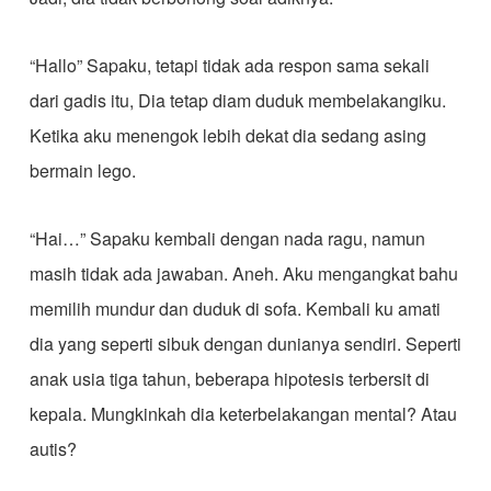
“Hallo” Sapaku, tetapi tidak ada respon sama sekali
dari gadis itu, Dia tetap diam duduk membelakangiku.
Ketika aku menengok lebih dekat dia sedang asing
bermain lego.
“Hai…” Sapaku kembali dengan nada ragu, namun
masih tidak ada jawaban. Aneh. Aku mengangkat bahu
memilih mundur dan duduk di sofa. Kembali ku amati
dia yang seperti sibuk dengan dunianya sendiri. Seperti
anak usia tiga tahun, beberapa hipotesis terbersit di
kepala. Mungkinkah dia keterbelakangan mental? Atau
autis?