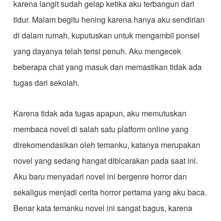
karena langit sudah gelap ketika aku terbangun dari
tidur. Malam begitu hening karena hanya aku sendirian
di dalam rumah, kuputuskan untuk mengambil ponsel
yang dayanya telah terisi penuh. Aku mengecek
beberapa chat yang masuk dan memastikan tidak ada
tugas dari sekolah.
Karena tidak ada tugas apapun, aku memutuskan
membaca novel di salah satu platform online yang
direkomendasikan oleh temanku, katanya merupakan
novel yang sedang hangat dibicarakan pada saat ini.
Aku baru menyadari novel ini bergenre horror dan
sekaligus menjadi cerita horror pertama yang aku baca.
Benar kata temanku novel ini sangat bagus, karena