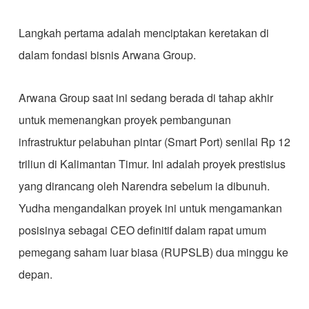
​Langkah pertama adalah menciptakan keretakan di
dalam fondasi bisnis Arwana Group.
​Arwana Group saat ini sedang berada di tahap akhir
untuk memenangkan proyek pembangunan
infrastruktur pelabuhan pintar (Smart Port) senilai Rp 12
triliun di Kalimantan Timur. Ini adalah proyek prestisius
yang dirancang oleh Narendra sebelum ia dibunuh.
Yudha mengandalkan proyek ini untuk mengamankan
posisinya sebagai CEO definitif dalam rapat umum
pemegang saham luar biasa (RUPSLB) dua minggu ke
depan.