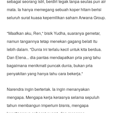
sebagai seorang istri, berdiri tegak tanpa seulas pun air
mata. Ia hanya memegang sebuah koper hitam berisi
seluruh surat kuasa kepemilikan saham Arwana Group.
​"Maafkan aku, Ren," bisik Yudha, suaranya gemetar,
namun tangannya tetap menekan gagang belati itu
lebih dalam. "Dunia ini terlalu kecil untuk kita berdua.
Dan Elena... dia pantas mendapatkan pria yang tahu
bagaimana menikmati puncak dunia, bukan pria
penyakitan yang hanya tahu cara bekerja."
​Narendra ingin berteriak. Ia ingin menanyakan
mengapa. Mengapa kerja kerasnya selama sepuluh
tahun membangun imperium bisnis, mengapa