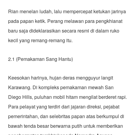
​Rian menelan ludah, lalu mempercepat ketukan jarinya
pada papan ketik. Perang melawan para pengkhianat
baru saja dideklarasikan secara resmi di dalam ruko
kecil yang remang-remang itu.
2.1 (Pemakaman Sang Hantu)
​Keesokan harinya, hujan deras mengguyur langit
Karawang. Di kompleks pemakaman mewah San
Diego Hills, puluhan mobil hitam mengilat berderet rapi.
Para pelayat yang terdiri dari jajaran direksi, pejabat
pemerintahan, dan selebritas papan atas berkumpul di
bawah tenda besar berwarna putih untuk memberikan