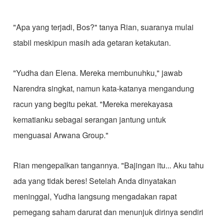
​"Apa yang terjadi, Bos?" tanya Rian, suaranya mulai
stabil meskipun masih ada getaran ketakutan.
​"Yudha dan Elena. Mereka membunuhku," jawab
Narendra singkat, namun kata-katanya mengandung
racun yang begitu pekat. "Mereka merekayasa
kematianku sebagai serangan jantung untuk
menguasai Arwana Group."
​Rian mengepalkan tangannya. "Bajingan itu... Aku tahu
ada yang tidak beres! Setelah Anda dinyatakan
meninggal, Yudha langsung mengadakan rapat
pemegang saham darurat dan menunjuk dirinya sendiri