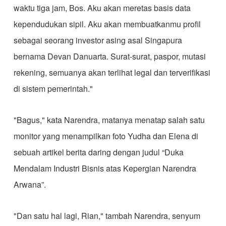
waktu tiga jam, Bos. Aku akan meretas basis data
kependudukan sipil. Aku akan membuatkanmu profil
sebagai seorang investor asing asal Singapura
bernama Devan Danuarta. Surat-surat, paspor, mutasi
rekening, semuanya akan terlihat legal dan terverifikasi
di sistem pemerintah."
​"Bagus," kata Narendra, matanya menatap salah satu
monitor yang menampilkan foto Yudha dan Elena di
sebuah artikel berita daring dengan judul “Duka
Mendalam Industri Bisnis atas Kepergian Narendra
Arwana”.
​"Dan satu hal lagi, Rian," tambah Narendra, senyum