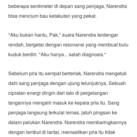
beberapa sentimeter di depan sang penjaga, Narendra
bisa mencium bau ketakutan yang pekat.
​"Aku bukan hantu, Pak," suara Narendra terdengar
rendah, bergetar dengan resonansi yang membuat bulu
kuduk berdiri. "Aku hanya... salah diagnosis."
​Sebelum pria itu sempat berteriak, Narendra mengetuk
dahi sang penjaga dengan ujung telunjuknya. Sebuah
cipratan energi dingin dari tato di pergelangan
tangannya mengalir masuk ke kepala pria itu. Sang
penjaga langsung terkulai lemas, jatuh pingsan ke
dalam pelukan Narendra. Narendra membaringkannya
dengan lembut di lantai, memastikan pria itu tidak