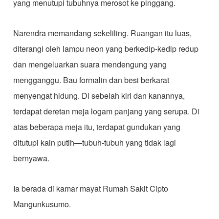
yang menutupi tubuhnya merosot ke pinggang.
​Narendra memandang sekeliling. Ruangan itu luas,
diterangi oleh lampu neon yang berkedip-kedip redup
dan mengeluarkan suara mendengung yang
mengganggu. Bau formalin dan besi berkarat
menyengat hidung. Di sebelah kiri dan kanannya,
terdapat deretan meja logam panjang yang serupa. Di
atas beberapa meja itu, terdapat gundukan yang
ditutupi kain putih—tubuh-tubuh yang tidak lagi
bernyawa.
​Ia berada di kamar mayat Rumah Sakit Cipto
Mangunkusumo.