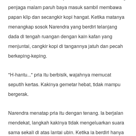
penjaga malam paruh baya masuk sambil membawa
papan klip dan secangkir kopi hangat. Ketika matanya
menangkap sosok Narendra yang berdiri telanjang
dada di tengah ruangan dengan kain kafan yang
menjuntai, cangkir kopi di tangannya jatuh dan pecah
berkeping-keping.
​"H-hantu..." pria itu berbisik, wajahnya memucat
seputih kertas. Kakinya gemetar hebat, tidak mampu
bergerak.
​Narendra menatap pria itu dengan tenang. Ia berjalan
mendekat, langkah kakinya tidak mengeluarkan suara
sama sekali di atas lantai ubin. Ketika ia berdiri hanya