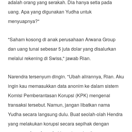
adalah orang yang serakah. Dia hanya setia pada
uang. Apa yang digunakan Yudha untuk
menyuapnya?"
​"Saham kosong di anak perusahaan Arwana Group
dan uang tunai sebesar 5 juta dolar yang disalurkan
melalui rekening di Swiss," jawab Rian.
​Narendra tersenyum dingin. "Ubah alirannya, Rian. Aku
ingin kau memasukkan data anonim ke dalam sistem
Komisi Pemberantasan Korupsi (KPK) mengenai
transaksi tersebut. Namun, jangan libatkan nama
Yudha secara langsung dulu. Buat seolah-olah Hendra
yang melakukan korupsi secara sepihak dengan