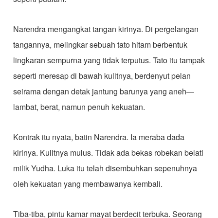
​Narendra mengangkat tangan kirinya. Di pergelangan
tangannya, melingkar sebuah tato hitam berbentuk
lingkaran sempurna yang tidak terputus. Tato itu tampak
seperti meresap di bawah kulitnya, berdenyut pelan
seirama dengan detak jantung barunya yang aneh—
lambat, berat, namun penuh kekuatan.
​Kontrak itu nyata, batin Narendra. Ia meraba dada
kirinya. Kulitnya mulus. Tidak ada bekas robekan belati
milik Yudha. Luka itu telah disembuhkan sepenuhnya
oleh kekuatan yang membawanya kembali.
​Tiba-tiba, pintu kamar mayat berdecit terbuka. Seorang