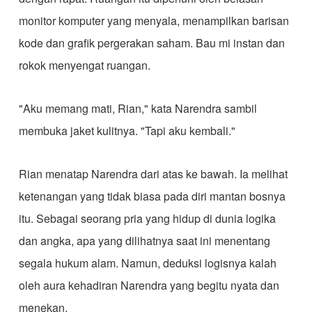
monitor komputer yang menyala, menampilkan barisan
kode dan grafik pergerakan saham. Bau mi instan dan
rokok menyengat ruangan.
​"Aku memang mati, Rian," kata Narendra sambil
membuka jaket kulitnya. "Tapi aku kembali."
​Rian menatap Narendra dari atas ke bawah. Ia melihat
ketenangan yang tidak biasa pada diri mantan bosnya
itu. Sebagai seorang pria yang hidup di dunia logika
dan angka, apa yang dilihatnya saat ini menentang
segala hukum alam. Namun, deduksi logisnya kalah
oleh aura kehadiran Narendra yang begitu nyata dan
menekan.