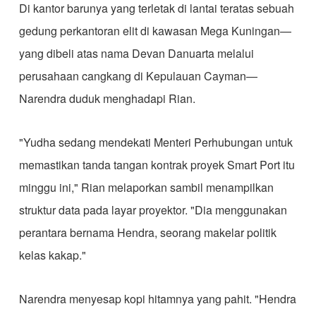
​Di kantor barunya yang terletak di lantai teratas sebuah
gedung perkantoran elit di kawasan Mega Kuningan—
yang dibeli atas nama Devan Danuarta melalui
perusahaan cangkang di Kepulauan Cayman—
Narendra duduk menghadapi Rian.
​"Yudha sedang mendekati Menteri Perhubungan untuk
memastikan tanda tangan kontrak proyek Smart Port itu
minggu ini," Rian melaporkan sambil menampilkan
struktur data pada layar proyektor. "Dia menggunakan
perantara bernama Hendra, seorang makelar politik
kelas kakap."
​Narendra menyesap kopi hitamnya yang pahit. "Hendra