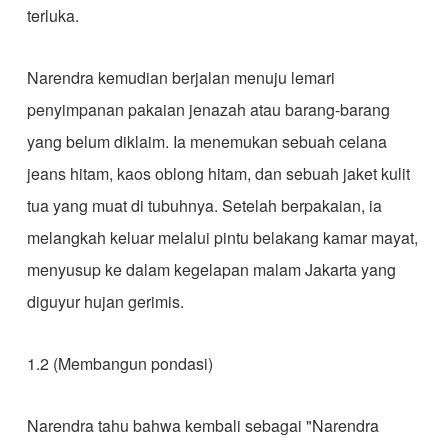
terluka.
​Narendra kemudian berjalan menuju lemari
penyimpanan pakaian jenazah atau barang-barang
yang belum diklaim. Ia menemukan sebuah celana
jeans hitam, kaos oblong hitam, dan sebuah jaket kulit
tua yang muat di tubuhnya. Setelah berpakaian, ia
melangkah keluar melalui pintu belakang kamar mayat,
menyusup ke dalam kegelapan malam Jakarta yang
diguyur hujan gerimis.
1.2 (Membangun pondasi)
Narendra tahu bahwa kembali sebagai "Narendra