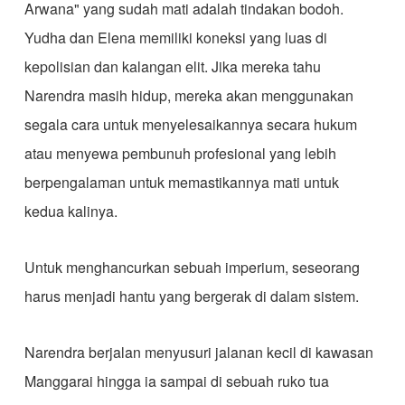
Arwana" yang sudah mati adalah tindakan bodoh.
Yudha dan Elena memiliki koneksi yang luas di
kepolisian dan kalangan elit. Jika mereka tahu
Narendra masih hidup, mereka akan menggunakan
segala cara untuk menyelesaikannya secara hukum
atau menyewa pembunuh profesional yang lebih
berpengalaman untuk memastikannya mati untuk
kedua kalinya.
​Untuk menghancurkan sebuah imperium, seseorang
harus menjadi hantu yang bergerak di dalam sistem.
​Narendra berjalan menyusuri jalanan kecil di kawasan
Manggarai hingga ia sampai di sebuah ruko tua