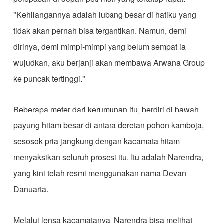
"Kehilangannya adalah lubang besar di hatiku yang
tidak akan pernah bisa tergantikan. Namun, demi
dirinya, demi mimpi-mimpi yang belum sempat ia
wujudkan, aku berjanji akan membawa Arwana Group
ke puncak tertinggi."
​Beberapa meter dari kerumunan itu, berdiri di bawah
payung hitam besar di antara deretan pohon kamboja,
sesosok pria jangkung dengan kacamata hitam
menyaksikan seluruh prosesi itu. Itu adalah Narendra,
yang kini telah resmi menggunakan nama Devan
Danuarta.
​Melalui lensa kacamatanya, Narendra bisa melihat