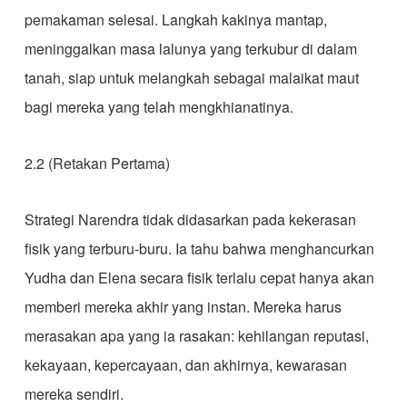
pemakaman selesai. Langkah kakinya mantap,
meninggalkan masa lalunya yang terkubur di dalam
tanah, siap untuk melangkah sebagai malaikat maut
bagi mereka yang telah mengkhianatinya.
2.2 (Retakan Pertama)
​Strategi Narendra tidak didasarkan pada kekerasan
fisik yang terburu-buru. Ia tahu bahwa menghancurkan
Yudha dan Elena secara fisik terlalu cepat hanya akan
memberi mereka akhir yang instan. Mereka harus
merasakan apa yang ia rasakan: kehilangan reputasi,
kekayaan, kepercayaan, dan akhirnya, kewarasan
mereka sendiri.