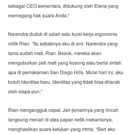
sebagai CEO sementara, didukung oleh Elena yang
memegang hak suara Anda."
​Narendra duduk di salah satu kursi kerja ergonomis
milik Rian. "Itu sebabnya aku di sini. Narendra yang
lama sudah mati, Rian. Besok, mereka akan
menguburkan peti mati yang kosong atau berisi entah
apa di pemakaman San Diego Hills. Mulai hari ini, aku
butuh identitas baru. Identitas yang tidak bisa dilacak
oleh siapa pun."
​Rian mengangguk cepat. Jari-jemarinya yang lincah
langsung menari di atas papan ketik mekanisnya,
menghasilkan suara ketukan yang ritmis. "Beri aku