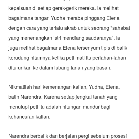
kepalsuan di setiap gerak-gerik mereka. Ia melihat
bagaimana tangan Yudha meraba pinggang Elena
dengan cara yang terlalu akrab untuk seorang "sahabat
yang menenangkan istri mendiang saudaranya". Ia
juga melihat bagaimana Elena tersenyum tipis di balik
kerudung hitamnya ketika peti mati itu perlahan-lahan
diturunkan ke dalam lubang tanah yang basah.
​Nikmatilah hari kemenangan kalian, Yudha, Elena,
batin Narendra. Karena setiap jengkal tanah yang
menutupi peti itu adalah hitungan mundur bagi
kehancuran kalian.
​Narendra berbalik dan berjalan pergi sebelum prosesi