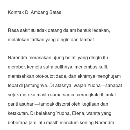
Kontrak Di Ambang Batas
​Rasa sakit itu tidak datang dalam bentuk ledakan,
melainkan tarikan yang dingin dan lambat.
​Narendra merasakan ujung belati yang dingin itu
merobek kemeja sutra putihnya, menembus kulit,
memisahkan otot-outot dada, dan akhirnya menghujam
tepat di jantungnya. Di atasnya, wajah Yudha—sahabat
sejak mereka masih sama-sama merangkak di lantai
panti asuhan—tampak distorsi oleh kegilaan dan
ketakutan. Di belakang Yudha, Elena, wanita yang
beberapa jam lalu masih mencium kening Narendra