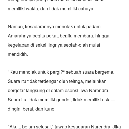
memiliki waktu, dan tidak memiliki cahaya.
​Namun, kesadarannya menolak untuk padam.
Amarahnya begitu pekat, begitu membara, hingga
kegelapan di sekelilingnya seolah-olah mulai
mendidih.
​"Kau menolak untuk pergi?" sebuah suara bergema.
Suara itu tidak terdengar oleh telinga, melainkan
bergetar langsung di dalam esensi jiwa Narendra.
Suara itu tidak memiliki gender, tidak memiliki usia—
dingin, berat, dan kuno.
​"Aku... belum selesai," jawab kesadaran Narendra. Jika