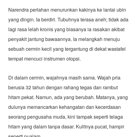
​Narendra perlahan menurunkan kakinya ke lantai ubin
yang dingin. Ia berdiri. Tubuhnya terasa aneh; tidak ada
lagi rasa lelah kronis yang biasanya ia rasakan akibat
penyakit jantung bawaannya. Ia melangkah menuju
sebuah cermin kecil yang tergantung di dekat wastafel
tempat mencuci instrumen otopsi.
​Di dalam cermin, wajahnya masih sama. Wajah pria
berusia 32 tahun dengan rahang tegas dan rambut
hitam pekat. Namun, ada yang berubah. Matanya, yang
dulunya memancarkan kehangatan dan kecerdasan
seorang pengusaha muda, kini tampak seperti telaga
hitam yang dalam tanpa dasar. Kulitnya pucat, hampir
seperti pualam.