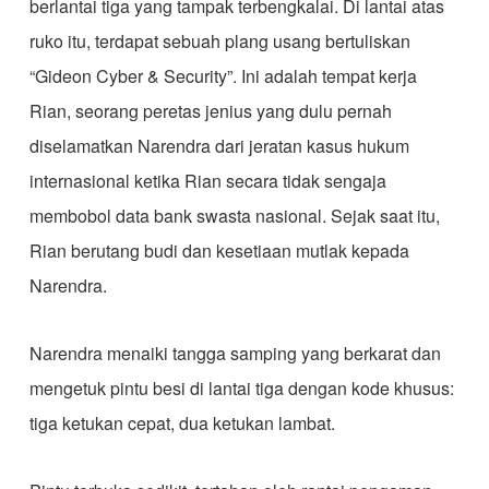
berlantai tiga yang tampak terbengkalai. Di lantai atas
ruko itu, terdapat sebuah plang usang bertuliskan
“Gideon Cyber & Security”. Ini adalah tempat kerja
Rian, seorang peretas jenius yang dulu pernah
diselamatkan Narendra dari jeratan kasus hukum
internasional ketika Rian secara tidak sengaja
membobol data bank swasta nasional. Sejak saat itu,
Rian berutang budi dan kesetiaan mutlak kepada
Narendra.
​Narendra menaiki tangga samping yang berkarat dan
mengetuk pintu besi di lantai tiga dengan kode khusus:
tiga ketukan cepat, dua ketukan lambat.