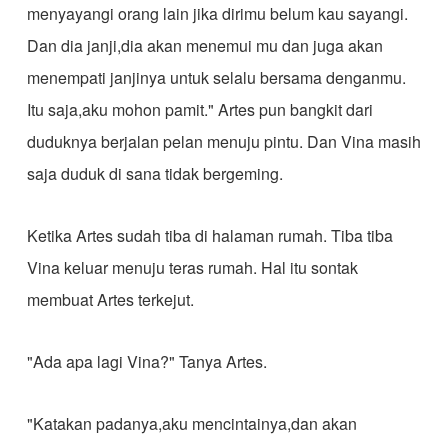
menyayangi orang lain jika dirimu belum kau sayangi.
Dan dia janji,dia akan menemui mu dan juga akan
menempati janjinya untuk selalu bersama denganmu.
Itu saja,aku mohon pamit." Artes pun bangkit dari
duduknya berjalan pelan menuju pintu. Dan Vina masih
saja duduk di sana tidak bergeming.
Ketika Artes sudah tiba di halaman rumah. Tiba tiba
Vina keluar menuju teras rumah. Hal itu sontak
membuat Artes terkejut.
"Ada apa lagi Vina?" Tanya Artes.
"Katakan padanya,aku mencintainya,dan akan