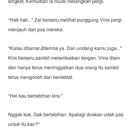
singkat. Kemudian ia mulai melangkah pergi.
"Hati hati..." Zal berseru,melihat punggung Vina pergi
menjauh dari pos mereka.
"Kalau dilamar,diterima ya. Dan undang kamu juga..."
Kira berseru,sambil melambaikan tangan. Vina diam
dan hanya terus meninggalkan dua orang itu sambil
terus mengoceh dan berdebat.
"Hei kau berlebihan kira."
Nggak kok. Gak berlebihan. Apalagi doakan udah pas
untuk itu,kan?"