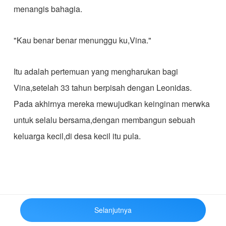
menangis bahagia.
"Kau benar benar menunggu ku,Vina."
Itu adalah pertemuan yang mengharukan bagi
Vina,setelah 33 tahun berpisah dengan Leonidas.
Pada akhirnya mereka mewujudkan keinginan merwka
untuk selalu bersama,dengan membangun sebuah
keluarga kecil,di desa kecil itu pula.
Selanjutnya