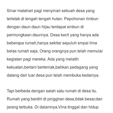
Sinar matahari pagi menyinari sebuah desa yang
terletak di tengah tengah hutan. Pepohonan rimbun
dengan daun daun hijau terdapat embun di
permungkaan daunnya. Desa kecil yang hanya ada
beberapa rumah,hanya sekitar sepuluh smpai lima
belas rumah saja. Orang orangnya pun telah memulai
kegiatan pagi mereka. Ada yang melatih
kekuatan,bertani berternak,bahkan pedagang yang
datang dari luar desa pun telah membuka kedainya.
Tapi berbeda dengan salah satu rumah di desa itu.
Rumah yang berdiri di pinggiran desa,tidak besar,dan
jarang terbuka. Di dalamnya,Vina tinggal dan hidup