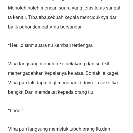
Menoleh noleh,mencari suara yang jelas jelas sangat
ia kenali. Tiba tiba,sebuah kepala menciduknya dari
balik pohon,tempat Vina bersandar.
"Hei...disini" suara itu kembali terdengar.
Vina langsung menoleh ke belakang dan sedikit
menengadahkan kepalanya ke atas. Sontak ia kaget.
Vina pun tak dapat lagi menahan dirinya. Ia seketika
bangkit Dan memdekat kepada orang itu.
"Leoo!"
Vina pun langsung memeluk tubuh orang itu,dan