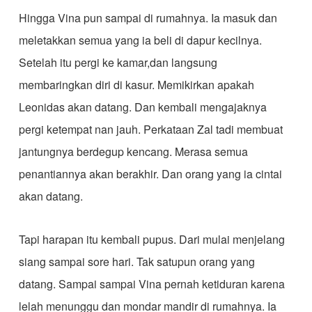
Hingga Vina pun sampai di rumahnya. Ia masuk dan
meletakkan semua yang ia beli di dapur kecilnya.
Setelah itu pergi ke kamar,dan langsung
membaringkan diri di kasur. Memikirkan apakah
Leonidas akan datang. Dan kembali mengajaknya
pergi ketempat nan jauh. Perkataan Zal tadi membuat
jantungnya berdegup kencang. Merasa semua
penantiannya akan berakhir. Dan orang yang ia cintai
akan datang.
Tapi harapan itu kembali pupus. Dari mulai menjelang
siang sampai sore hari. Tak satupun orang yang
datang. Sampai sampai Vina pernah ketiduran karena
lelah menunggu dan mondar mandir di rumahnya. Ia