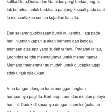
ketika,Dera,Desva,dan Namidas pergi berkunjung. Ia
tak berminat untuk berbicara panjang,kecuali pada saat
ia menceritakan semua kejadian kala itu.
Dan sekarang,kebiasaan buruk itu kembali lagi pada
hari ini,entah kapan ia akan berhenti dari ketidak
terimaan atas apa yang sudah terjadi,. Padahal ia tau,
Leonidas sendiri menyuruhnya untuk menerimanya.
Memang,"menerima" itu mudah untuk diucapkan,tapi
tidak untuk dilakukan.
Vina bangun,dengan terus menggantungkan
harapannya pagi itu. Berharap Leonidas menjumpainya
hari ini. Duduk di kasurnya dengan chemise(pakaian