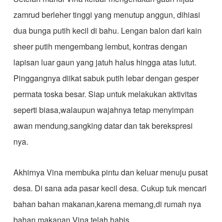
zamrud berleher tinggi yang menutup anggun, dihiasi
dua bunga putih kecil di bahu. Lengan balon dari kain
sheer putih mengembang lembut, kontras dengan
lapisan luar gaun yang jatuh halus hingga atas lutut.
Pinggangnya diikat sabuk putih lebar dengan gesper
permata toska besar. Siap untuk melakukan aktivitas
seperti biasa,walaupun wajahnya tetap menyimpan
awan mendung,sangking datar dan tak berekspresi
nya.
Akhirnya Vina membuka pintu dan keluar menuju pusat
desa. Di sana ada pasar kecil desa. Cukup tuk mencari
bahan bahan makanan,karena memang,di rumah nya
bahan makanan Vina telah habis.