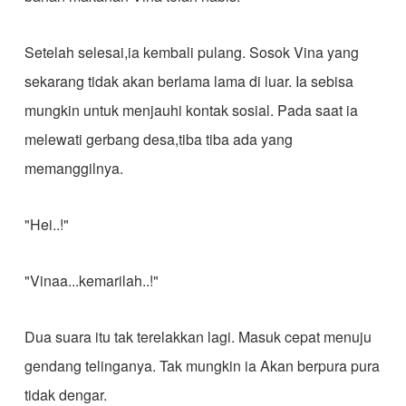
Setelah selesai,ia kembali pulang. Sosok Vina yang
sekarang tidak akan berlama lama di luar. Ia sebisa
mungkin untuk menjauhi kontak sosial. Pada saat ia
melewati gerbang desa,tiba tiba ada yang
memanggilnya.
"Hei..!"
"Vinaa...kemarilah..!"
Dua suara itu tak terelakkan lagi. Masuk cepat menuju
gendang telinganya. Tak mungkin ia Akan berpura pura
tidak dengar.