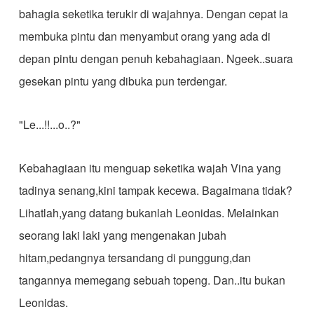
bahagia seketika terukir di wajahnya. Dengan cepat ia
membuka pintu dan menyambut orang yang ada di
depan pintu dengan penuh kebahagiaan. Ngeek..suara
gesekan pintu yang dibuka pun terdengar.
"Le...!!...o..?"
Kebahagiaan itu menguap seketika wajah Vina yang
tadinya senang,kini tampak kecewa. Bagaimana tidak?
Lihatlah,yang datang bukanlah Leonidas. Melainkan
seorang laki laki yang mengenakan jubah
hitam,pedangnya tersandang di punggung,dan
tangannya memegang sebuah topeng. Dan..itu bukan
Leonidas.