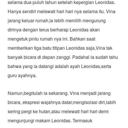
selama dua puluh tahun setelah kepergian Leonidas.
Hanya sendiri melewati hari hari nya selama itu. Vina
jarang keluar rumah,ia lebih memilih mengurung
dirinya dengan terus berharap Leonidas akan
mengetuk pintu rumah nya ini. Bahkan saat
memberikan tiga batu titipan Leonidas saja,Vina tak
banyak bicara di depan zanggi. Padahal ia sudah tahu
bahwa yang ia datangi adalah ayah Leonidas,serta
guru ayahnya.
Namun,begitulah ia sekarang. Vina menjadi jarang
bicara, ekspresi wajahnya datar,mengisolasi diri,labih
sering pergi ke hutan,atau melewati hari hari demi
mengunjungi makam Leonidas. Termasuk