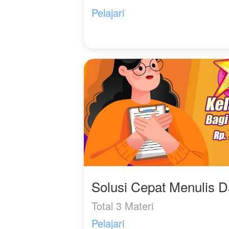
Pelajari
Solusi Cepat Menulis 
Total 3 Materi
Pelajari