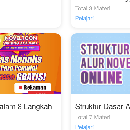
Total 3 Materi
Pelajari
Dalam 3 Langkah
Struktur Dasar A
Total 7 Materi
Pelajari