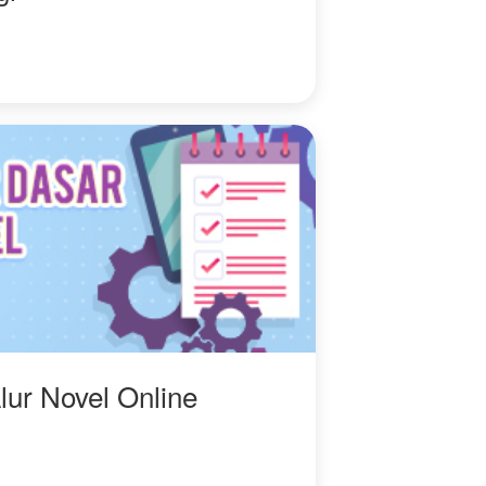
lur Novel Online