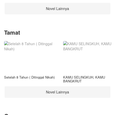
Novel Lainnya
Tamat
Setelah 8 Tahun ( Ditinggal Nikah)
KAMU SELINGKUH, KAMU
BANGKRUT
Novel Lainnya