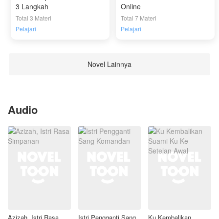
3 Langkah
Online
Total 3 Materi
Total 7 Materi
Pelajari
Pelajari
Novel Lainnya
Audio
Azizah, Istri Rasa
Istri Pengganti Sang
Ku Kembalikan