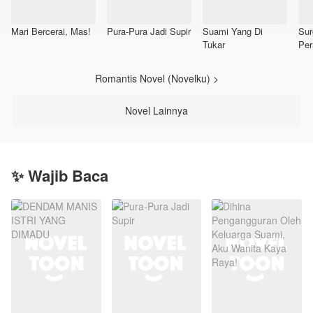
Mari Bercerai, Mas!
Pura-Pura Jadi Supir
Suami Yang Di
Sur
Tukar
Per
Romantis Novel (Novelku) >
Novel Lainnya
✨ Wajib Baca