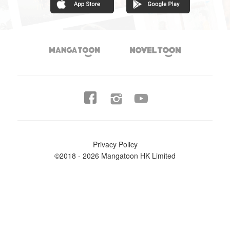




Privacy Policy
©2018 - 2026 Mangatoon HK Limited