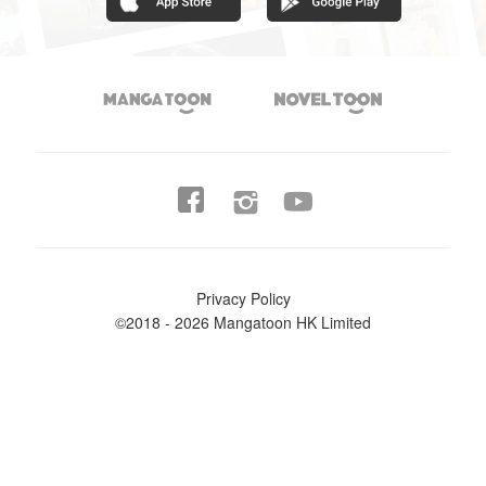




Privacy Policy
©2018 - 2026 Mangatoon HK Limited