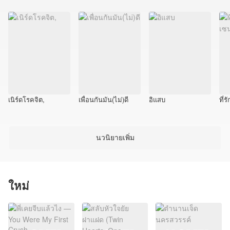
เนิร์ดโรคจิต,
เพื่อนกันมัน(ไม่)ดี
อิแสบ
ที่
นวนิยายเพิ่ม
ใหม่