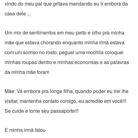
vindo do meu pai que gritava mandando eu ir embora da
casa dele ...
Um mix de sentimentos em meu peito e olho pra minha
mãe que estava chorando enquanto minha irmã estava
com um sorriso no rosto, peguei uma mochila coloquei
minhas roupas dentro e minhas economias e as palavras
da minha mãe foram
Mãe: Vá embora pra longe filha, quando poder eu irei lhe
visitar, mantenha contato comigo, eu acredito em você!!!
Se cuide e tome seu passaporte!!!
E minha irmã falou