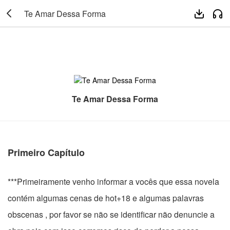

Te Amar Dessa Forma


Te Amar Dessa Forma
Primeiro Capítulo
***Primeiramente venho informar a vocês que essa novela
contém algumas cenas de hot+18 e algumas palavras
obscenas , por favor se não se identificar não denuncie a