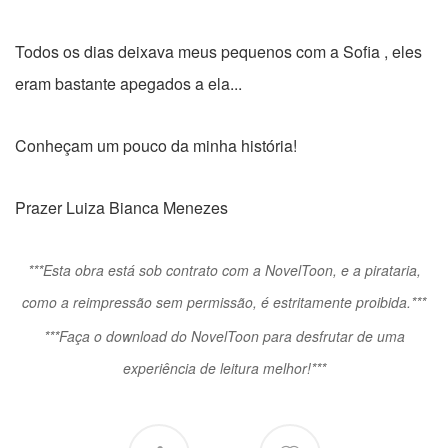
Todos os dias deixava meus pequenos com a Sofia , eles
eram bastante apegados a ela...
Conheçam um pouco da minha história!
Prazer Luiza Bianca Menezes
***Esta obra está sob contrato com a NovelToon, e a pirataria,
como a reimpressão sem permissão, é estritamente proibida.***
***Faça o download do NovelToon para desfrutar de uma
experiência de leitura melhor!***