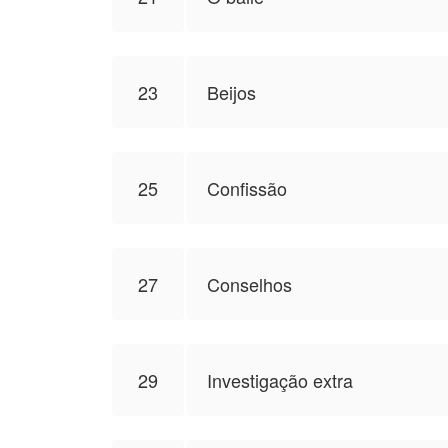
23
Beijos
25
Confissão
27
Conselhos
29
Investigação extra