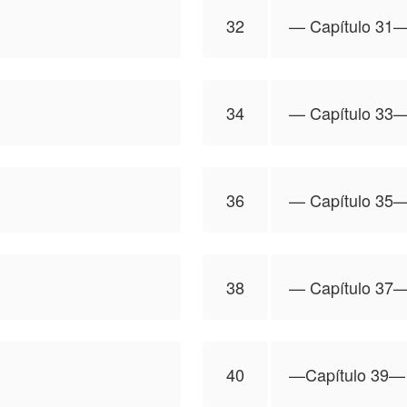
32
—⁠ Capítulo 31—
34
—⁠ Capítulo 33—
36
—⁠ Capítulo 35—
38
—⁠ Capítulo 37—
40
—Capítulo 39—