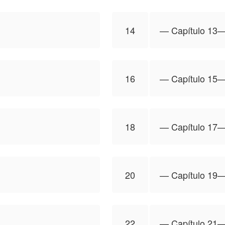
14
—⁠ Capítulo 13—
16
—⁠ Capítulo 15—
18
—⁠ Capítulo 17—
20
—⁠ Capítulo 19—
22
—⁠ Capítulo 21—