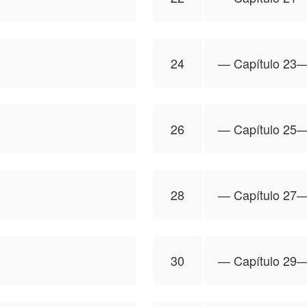
24
—⁠ Capítulo 23—
26
—⁠ Capítulo 25—
28
—⁠ Capítulo 27—
30
—⁠ Capítulo 29—