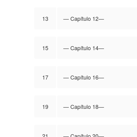
13
—⁠ Capítulo 12—⁠
15
—⁠ Capítulo 14—⁠
17
—⁠ Capítulo 16—⁠
19
—⁠ Capítulo 18—⁠
21
—⁠ Capítulo 20—⁠