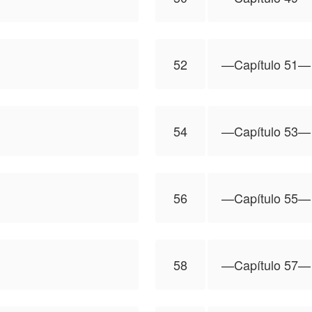
52
—Capítulo 51—
54
—Capítulo 53—
56
—Capítulo 55—
58
—Capítulo 57—