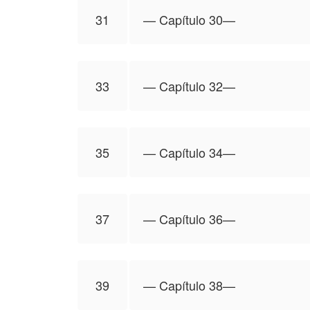
31
—⁠ Capítulo 30—⁠
33
—⁠ Capítulo 32—⁠
35
—⁠ Capítulo 34—⁠
37
—⁠ Capítulo 36—
39
—⁠ Capítulo 38—⁠