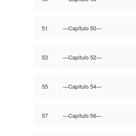
51
—Capítulo 50—
53
—Capítulo 52—
55
—Capítulo 54—
57
—Capítulo 56—