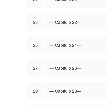
23
—⁠ Capítulo 22—⁠
25
—⁠ Capítulo 24—⁠
27
—⁠ Capítulo 26—⁠
29
—⁠ Capítulo 28—⁠