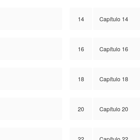
14
Capítulo 14
16
Capítulo 16
18
Capítulo 18
20
Capítulo 20
22
Capítulo 22