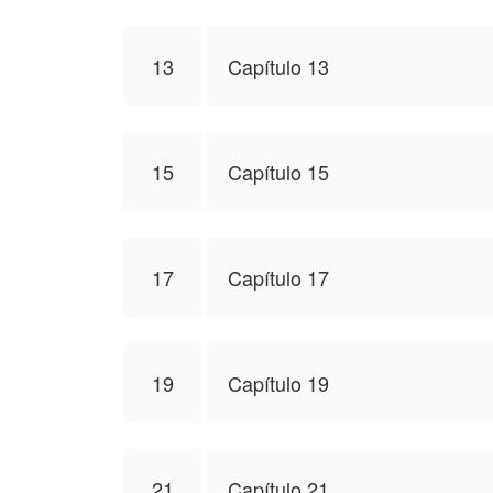
13
Capítulo 13
15
Capítulo 15
17
Capítulo 17
19
Capítulo 19
21
Capítulo 21