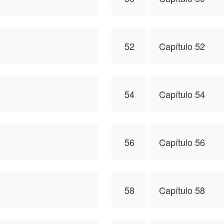
52
Capítulo 52
54
Capítulo 54
56
Capítulo 56
58
Capítulo 58