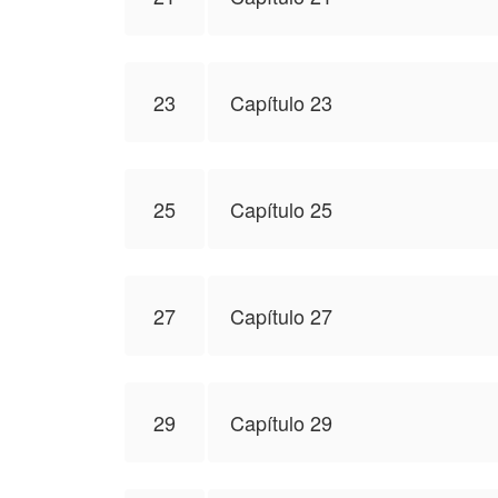
23
Capítulo 23
25
Capítulo 25
27
Capítulo 27
29
Capítulo 29