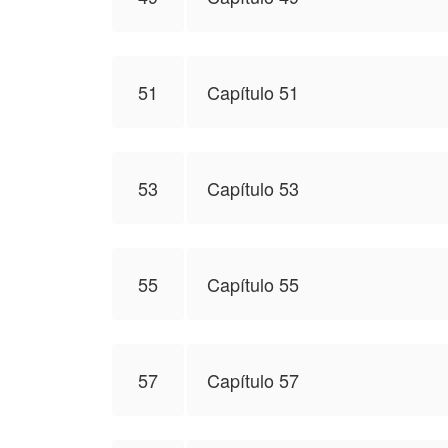
51
Capítulo 51
53
Capítulo 53
55
Capítulo 55
57
Capítulo 57