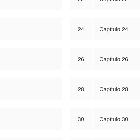
24
Capítulo 24
26
Capítulo 26
28
Capítulo 28
30
Capítulo 30