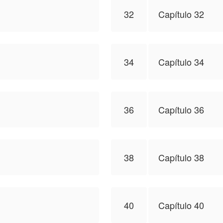
32
Capítulo 32
34
Capítulo 34
36
Capítulo 36
38
Capítulo 38
40
Capítulo 40