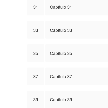
31
Capítulo 31
33
Capítulo 33
35
Capítulo 35
37
Capítulo 37
39
Capítulo 39