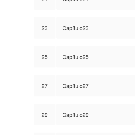
23
Capítulo23
25
Capítulo25
27
Capítulo27
29
Capítulo29