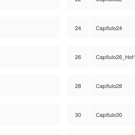
24
Capítulo24
26
Capítulo26_Hot
28
Capítulo28
30
Capítulo30