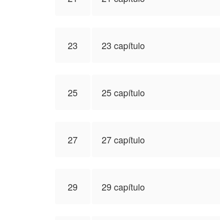
23
23 capítulo
25
25 capítulo
27
27 capítulo
29
29 capítulo