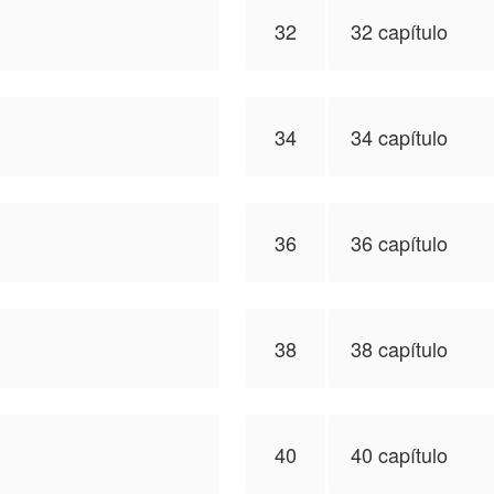
32
32 capítulo
34
34 capítulo
36
36 capítulo
38
38 capítulo
40
40 capítulo