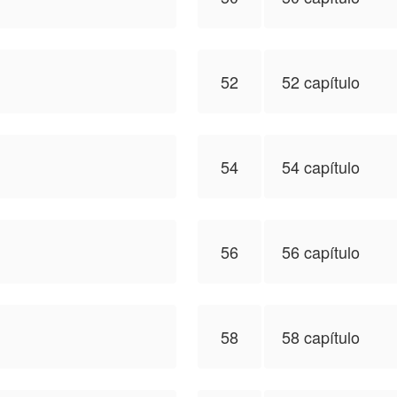
52
52 capítulo
54
54 capítulo
56
56 capítulo
58
58 capítulo