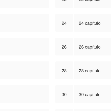
24
24 capítulo
26
26 capítulo
28
28 capítulo
30
30 capítulo