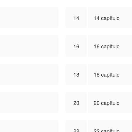
14
14 capítulo
16
16 capítulo
18
18 capítulo
20
20 capítulo
22
22 capítulo