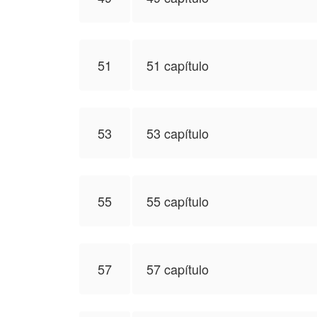
51
51 capítulo
53
53 capítulo
55
55 capítulo
57
57 capítulo