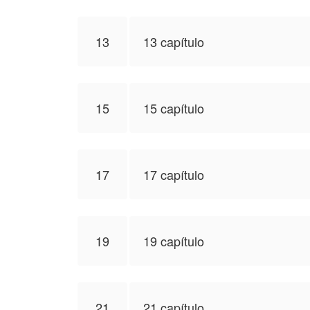
13
13 capítulo
15
15 capítulo
17
17 capítulo
19
19 capítulo
21
21 capítulo