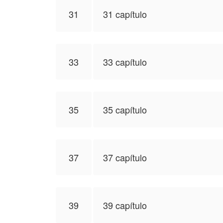
31
31 capítulo
33
33 capítulo
35
35 capítulo
37
37 capítulo
39
39 capítulo