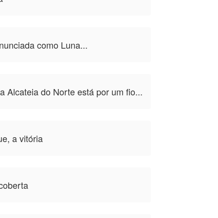
nunciada como Luna...
 Alcateia do Norte está por um fio...
, a vitória
coberta