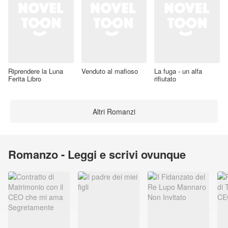
Riprendere la Luna
Venduto al mafioso
La fuga - un alfa
Ferita Libro
rifiutato
Altri Romanzi
Romanzo - Leggi e scrivi ovunque