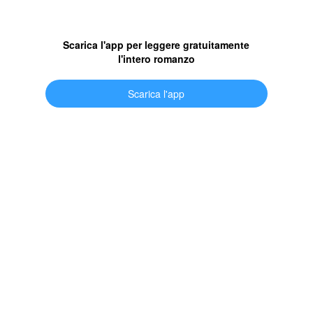
Scarica l'app per leggere gratuitamente
l'intero romanzo
Scarica l'app