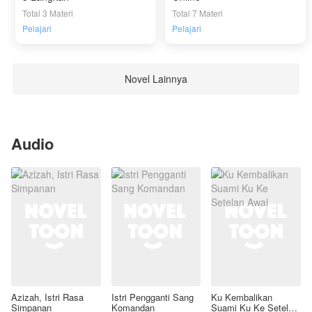
Total 3 Materi
Total 7 Materi
Pelajari
Pelajari
Novel Lainnya
Audio
Azizah, Istri Rasa
Istri Pengganti Sang
Ku Kembalikan
Simpanan
Komandan
Suami Ku Ke Setelan