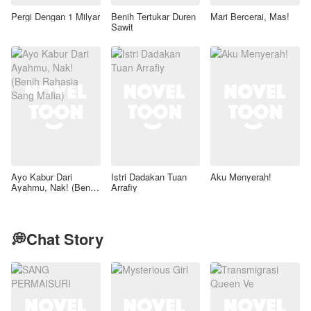
Pergi Dengan 1 Milyar
Benih Tertukar Duren
Mari Bercerai, Mas!
Sawit
Ayo Kabur Dari
Istri Dadakan Tuan
Aku Menyerah!
Ayahmu, Nak! (Benih
Arrafiy
Rahasia Sang Mafia)
💭Chat Story