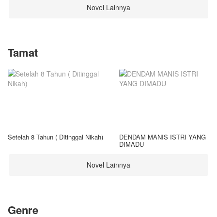
Novel Lainnya
Tamat
Setelah 8 Tahun ( Ditinggal Nikah)
DENDAM MANIS ISTRI YANG
DIMADU
Novel Lainnya
Genre