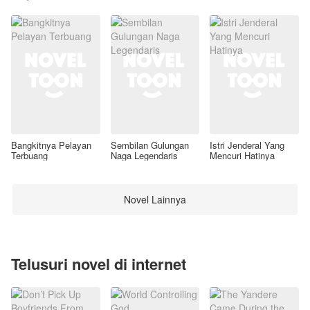
Awal
Bangkitnya Pelayan
Sembilan Gulungan
Istri Jenderal Yang
Terbuang
Naga Legendaris
Mencuri Hatinya
Novel Lainnya
Telusuri novel di internet