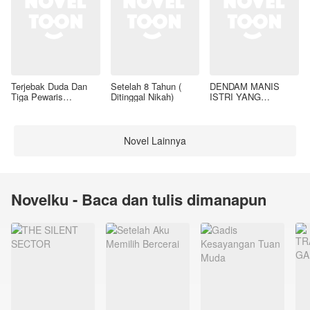
Terjebak Duda Dan
Setelah 8 Tahun (
DENDAM MANIS
Tiga Pewaris
Ditinggal Nikah)
ISTRI YANG
Nakalnya
DIMADU
Novel Lainnya
Novelku - Baca dan tulis dimanapun