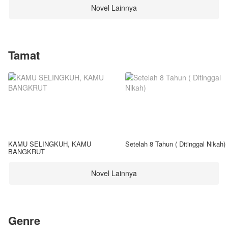
Novel Lainnya
Tamat
KAMU SELINGKUH, KAMU
Setelah 8 Tahun ( Ditinggal Nikah)
BANGKRUT
Novel Lainnya
Genre