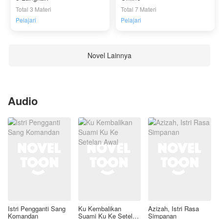
Total 3 Materi
Total 7 Materi
Pelajari
Pelajari
Novel Lainnya
Audio
Istri Pengganti Sang
Ku Kembalikan
Azizah, Istri Rasa
Komandan
Suami Ku Ke Setelan
Simpanan