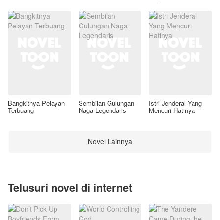
Awal
Bangkitnya Pelayan
Sembilan Gulungan
Istri Jenderal Yang
Terbuang
Naga Legendaris
Mencuri Hatinya
Novel Lainnya
Telusuri novel di internet