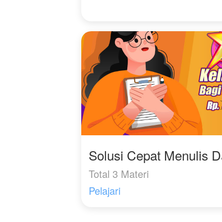
Solusi Cepat Menulis 
Total 3 Materi
Pelajari