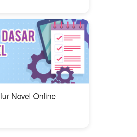
lur Novel Online